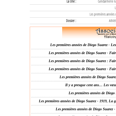
La Une :
Gendarmerie nat
L
Les premières années d
Dossier :
Athlét
Les premières années de Diego Suarez - Les 
Les premières années de Diego Suarez - Fair
Les premières années de Diego Suarez : Fair
Les premières années de Diego Suarez - Fair
Les premières années de Diego Suarez
Il y a presque cent ans… Les vœ
Les premières années de Diego 
Les premières années de Diego Suarez - 1919, La g
Les premières années de Diego Suarez -