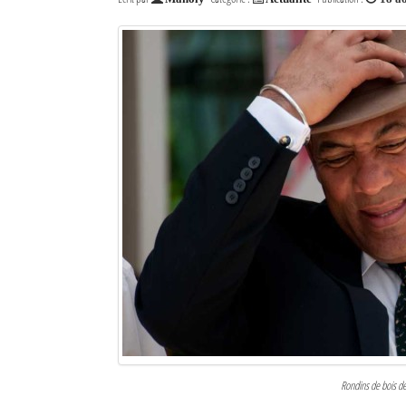
Rondins de bois de