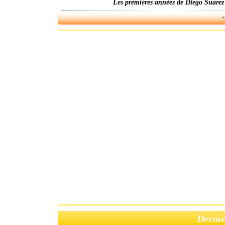
Les premières années de Diego Suarez
-
Dernie