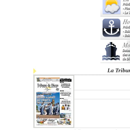
La Tribu