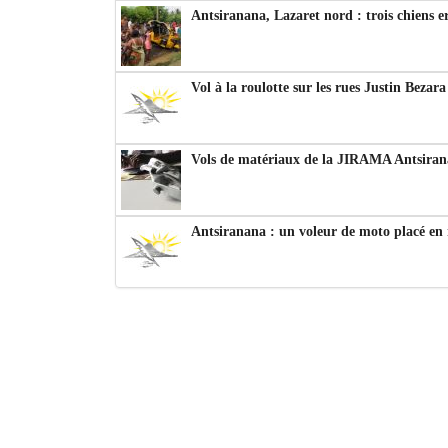
Antsiranana, Lazaret nord : trois chiens e
Vol à la roulotte sur les rues Justin Bezar
Vols de matériaux de la JIRAMA Antsiran
Antsiranana : un voleur de moto placé en