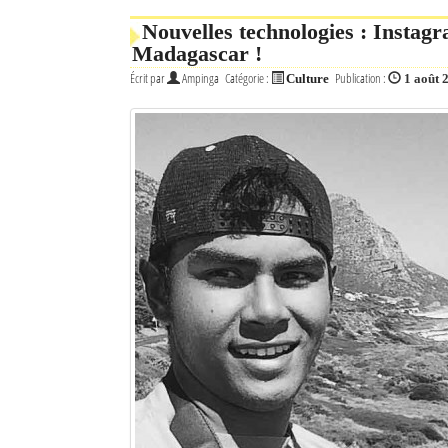
Nouvelles technologies : Instagr
Madagascar !
Écrit par
Ampinga
Catégorie :
Publication :
Culture
1 août 