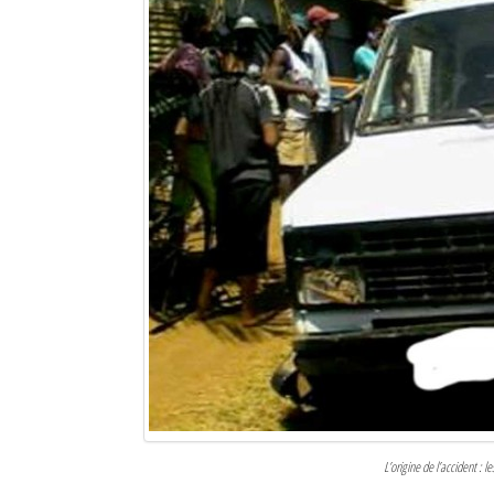
L’origine de l’accident : 