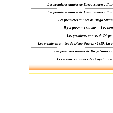
Les premières années de Diego Suarez : Fair
Les premières années de Diego Suarez - Fair
Les premières années de Diego Suarez
Il y a presque cent ans… Les vœ
Les premières années de Diego 
Les premières années de Diego Suarez - 1919, La g
Les premières années de Diego Suarez -
Les premières années de Diego Suarez
-