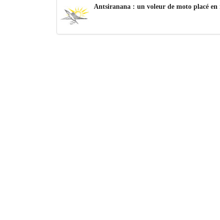
Antsiranana : un voleur de moto placé en