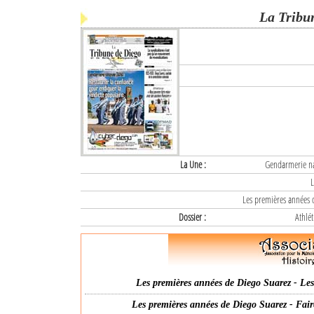
La Tribu
La Une :
Gendarmerie nat
L
Les premières années d
Dossier :
Athlét
Les premières années de Diego Suarez - Les 
Les premières années de Diego Suarez - Fair