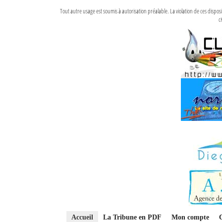
Tout autre usage est soumis à autorisation préalable. La violation de ces disp
ci
Accueil
La Tribune en PDF
Mon compte