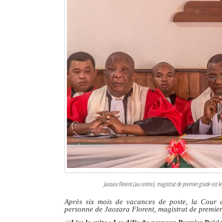
Jaozara Florent (au centre), magistrat de premier grade est 
Après six mois de vacances de poste, la Cour 
personne de Jaozara Florent, magistrat de premie