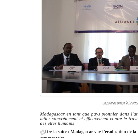
Un point de presse le 22 octob
Madagascar en tant que pays pionnier dans l’att
lutter concrètement et efficacement contre le trava
des êtres humains
Lire la suite : Madagascar vise l’éradication de la 