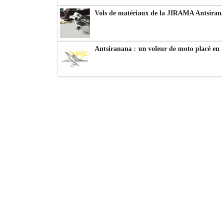
Vols de matériaux de la JIRAMA Antsiran
Antsiranana : un voleur de moto placé en