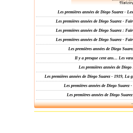
Les premières années de Diego Suarez - Les 
Les premières années de Diego Suarez - Fair
Les premières années de Diego Suarez : Fair
Les premières années de Diego Suarez - Fair
Les premières années de Diego Suarez
Il y a presque cent ans… Les vœ
Les premières années de Diego 
Les premières années de Diego Suarez - 1919, La g
Les premières années de Diego Suarez -
Les premières années de Diego Suarez
-