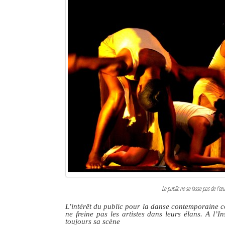
Le public ne se lasse pas de l’œ
L’intérêt du public pour la danse contemporaine co
ne freine pas les artistes dans leurs élans. A l’I
toujours sa scène