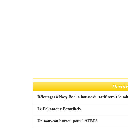
Dernie
Délestages à Nosy Be : la hausse du tarif serait la so
Le Fokontany Bazarikely
Un nouveau bureau pour l'AFBDS