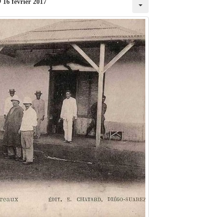
16 février 2017