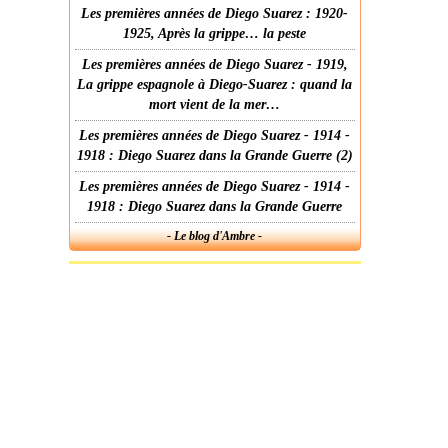
Les premières années de Diego Suarez : 1920-
1925, Après la grippe… la peste
Les premières années de Diego Suarez - 1919,
La grippe espagnole à Diego-Suarez : quand la
mort vient de la mer…
Les premières années de Diego Suarez - 1914 -
1918 : Diego Suarez dans la Grande Guerre (2)
Les premières années de Diego Suarez - 1914 -
1918 : Diego Suarez dans la Grande Guerre
- Le blog d'Ambre -