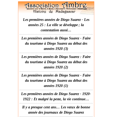
Les premières années de Diego Suarez - Les
années 25 : La ville se développe ; la
contestation aussi…
Les premières années de Diego Suarez - Faire
du tourisme à Diego Suarez au début des
années 1920 (3)
Les premières années de Diego Suarez : Faire
du tourisme à Diego Suarez au début des
années 1920 (2)
Les premières années de Diego Suarez - Faire
du tourisme à Diego Suarez au début des
années 1920 (1)
Les premières années de Diego Suarez - 1920-
1922 : Et malgré la peste, la vie continue…
Il y a presque cent ans… Les vœux de bonne
année des journaux de Diego Suarez