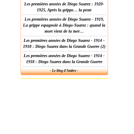
Les premières années de Diego Suarez : 1920-
1925, Après la grippe… la peste
Les premières années de Diego Suarez - 1919,
La grippe espagnole à Diego-Suarez : quand la
mort vient de la mer…
Les premières années de Diego Suarez - 1914 -
1918 : Diego Suarez dans la Grande Guerre (2)
Les premières années de Diego Suarez - 1914 -
1918 : Diego Suarez dans la Grande Guerre
- Le blog d'Ambre -