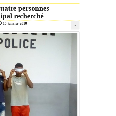
quatre personnes
ipal recherché
15 janvier 2018