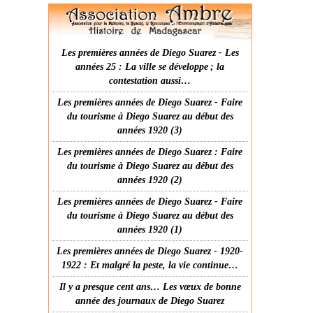
Les premières années de Diego Suarez - Les
années 25 : La ville se développe ; la
contestation aussi…
Les premières années de Diego Suarez - Faire
du tourisme à Diego Suarez au début des
années 1920 (3)
Les premières années de Diego Suarez : Faire
du tourisme à Diego Suarez au début des
années 1920 (2)
Les premières années de Diego Suarez - Faire
du tourisme à Diego Suarez au début des
années 1920 (1)
Les premières années de Diego Suarez - 1920-
1922 : Et malgré la peste, la vie continue…
Il y a presque cent ans… Les vœux de bonne
année des journaux de Diego Suarez