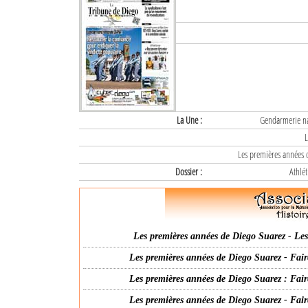
La Une :
Gendarmerie nat
L
Les premières années d
Dossier :
Athlét
Les premières années de Diego Suarez - Les 
Les premières années de Diego Suarez - Fair
Les premières années de Diego Suarez : Fair
Les premières années de Diego Suarez - Fair