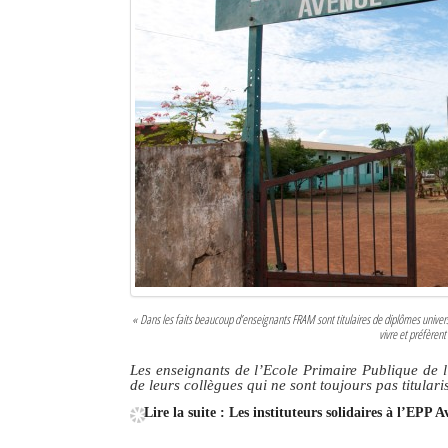
« Dans les faits beaucoup d’enseignants FRAM sont titulaires de diplômes univer
vivre et préfèrent
Les enseignants de l’Ecole Primaire Publique de 
de leurs collègues qui ne sont toujours pas titular
Lire la suite : Les instituteurs solidaires à l’EPP