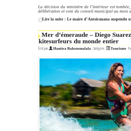
La décision du ministère de l’intérieur est tombée,
délibération et vote du conseil municipal au mois 
Lire la suite : Le maire d’Antsiranana suspendu 
Mer d’émeraude – Diego Suarez :
kitesurfeurs du monde entier
Écrit par
Catégorie :
Pu
Hanitra Rakotomalala
Tourisme