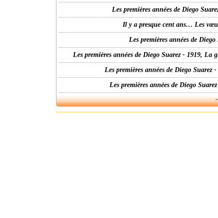
Les premières années de Diego Suarez
Il y a presque cent ans… Les vœ
Les premières années de Diego 
Les premières années de Diego Suarez - 1919, La g
Les premières années de Diego Suarez -
Les premières années de Diego Suarez
-