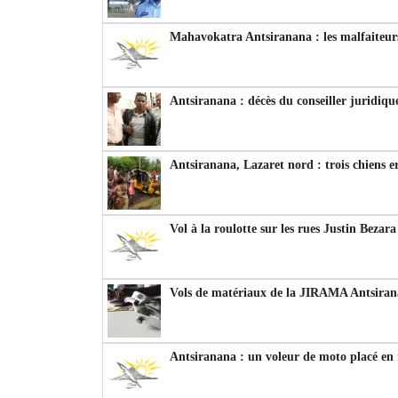
Mahavokatra Antsiranana : les malfaiteurs
Antsiranana : décès du conseiller juridiqu
Antsiranana, Lazaret nord : trois chiens e
Vol à la roulotte sur les rues Justin Bezar
Vols de matériaux de la JIRAMA Antsiran
Antsiranana : un voleur de moto placé en