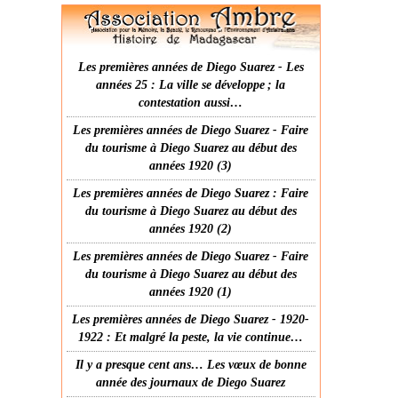
Les premières années de Diego Suarez - Les
années 25 : La ville se développe ; la
contestation aussi…
Les premières années de Diego Suarez - Faire
du tourisme à Diego Suarez au début des
années 1920 (3)
Les premières années de Diego Suarez : Faire
du tourisme à Diego Suarez au début des
années 1920 (2)
Les premières années de Diego Suarez - Faire
du tourisme à Diego Suarez au début des
années 1920 (1)
Les premières années de Diego Suarez - 1920-
1922 : Et malgré la peste, la vie continue…
Il y a presque cent ans… Les vœux de bonne
année des journaux de Diego Suarez