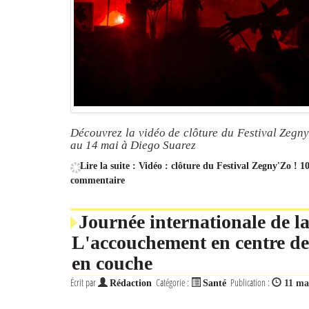
Découvrez la vidéo de clôture du Festival Zegny
au 14 mai à Diego Suarez
Lire la suite : Vidéo : clôture du Festival Zegny'Zo ! 
commentaire
Journée internationale de l
L'accouchement en centre de 
en couche
Écrit par
Catégorie :
Publication :
Rédaction
Santé
11 ma