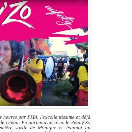
heures par FITA, l'excellentissime et déjà
de Diego. En partenariat avec le Zegny'Zo
remière sortie de Monique et Jeannot au