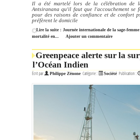
Il a été martelé lors de la célébration de
Antsiranana qu'il faut que l'accouchement se f
pour des raisons de confiance et de confort ps
préfèrent le domicile
Lire la suite : Journée internationale de la sage-femm
mortalité en...
Ajouter un commentaire
Greenpeace alerte sur la su
l’Océan Indien
Écrit par
Catégorie :
Publication :
Philippe Zénone
Société