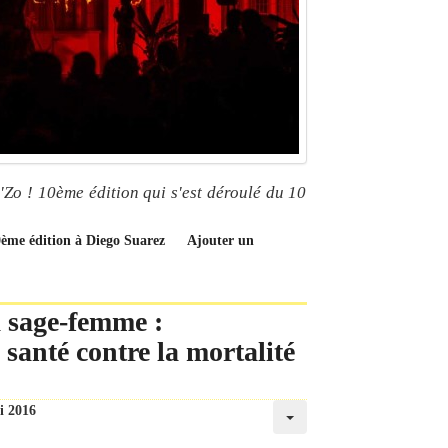
'Zo ! 10ème édition qui s'est déroulé du 10
10ème édition à Diego Suarez
Ajouter un
a sage-femme :
santé contre la mortalité
i 2016