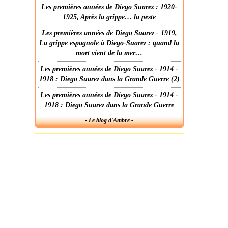
Les premières années de Diego Suarez : 1920-
1925, Après la grippe… la peste
Les premières années de Diego Suarez - 1919,
La grippe espagnole à Diego-Suarez : quand la
mort vient de la mer…
Les premières années de Diego Suarez - 1914 -
1918 : Diego Suarez dans la Grande Guerre (2)
Les premières années de Diego Suarez - 1914 -
1918 : Diego Suarez dans la Grande Guerre
- Le blog d'Ambre -