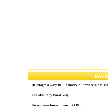
Dernie
Délestages à Nosy Be : la hausse du tarif serait la so
Le Fokontany Bazarikely
Un nouveau bureau pour l'AFBDS