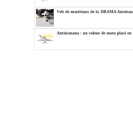
Vols de matériaux de la JIRAMA Antsiran
Antsiranana : un voleur de moto placé en