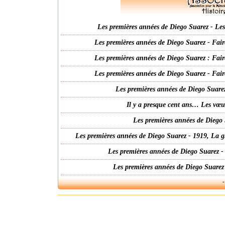
Les premières années de Diego Suarez - Les 
Les premières années de Diego Suarez - Fair
Les premières années de Diego Suarez : Fair
Les premières années de Diego Suarez - Fair
Les premières années de Diego Suarez
Il y a presque cent ans… Les vœ
Les premières années de Diego 
Les premières années de Diego Suarez - 1919, La g
Les premières années de Diego Suarez -
Les premières années de Diego Suarez
-