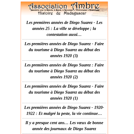
Les premières années de Diego Suarez - Les
années 25 : La ville se développe ; la
contestation aussi…
Les premières années de Diego Suarez - Faire
du tourisme à Diego Suarez au début des
années 1920 (3)
Les premières années de Diego Suarez : Faire
du tourisme à Diego Suarez au début des
années 1920 (2)
Les premières années de Diego Suarez - Faire
du tourisme à Diego Suarez au début des
années 1920 (1)
Les premières années de Diego Suarez - 1920-
1922 : Et malgré la peste, la vie continue…
Il y a presque cent ans… Les vœux de bonne
année des journaux de Diego Suarez