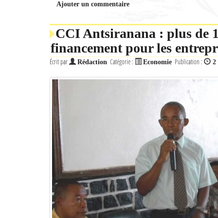
Ajouter un commentaire
CCI Antsiranana : plus de 1
financement pour les entrepr
Écrit par
Catégorie :
Publication :
Rédaction
Economie
2