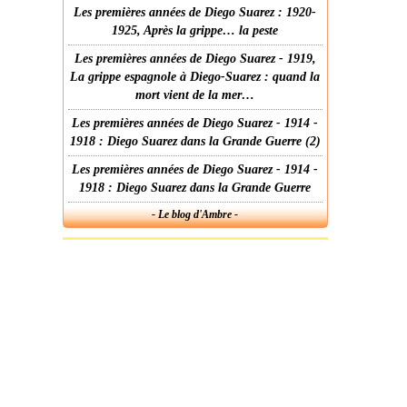
Les premières années de Diego Suarez : 1920-
1925, Après la grippe… la peste
Les premières années de Diego Suarez - 1919,
La grippe espagnole à Diego-Suarez : quand la
mort vient de la mer…
Les premières années de Diego Suarez - 1914 -
1918 : Diego Suarez dans la Grande Guerre (2)
Les premières années de Diego Suarez - 1914 -
1918 : Diego Suarez dans la Grande Guerre
- Le blog d'Ambre -