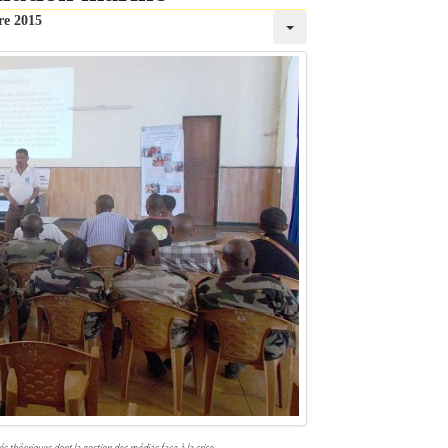
re 2015