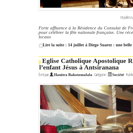
14 juillet à
Forte affluence à la Résidence du Consulat de Fra
pour célébrer la fête nationale française. Une réce
locaux
Lire la suite : 14 juillet à Diego Suarez : une belle
Eglise Catholique Apostolique R
l’enfant Jésus à Antsiranana
Écrit par
Catégorie :
Publi
Hanitra Rakotomalala
Société