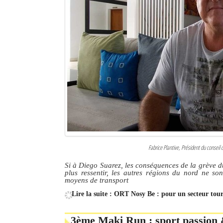
Fabrice Plantive, Président du conseil
Si à Diego Suarez, les conséquences de la grève 
plus ressentir, les autres régions du nord ne so
moyens de transport
Lire la suite : ORT Nosy Be : pour un secteur tou
3ème Maki Run : sport passion