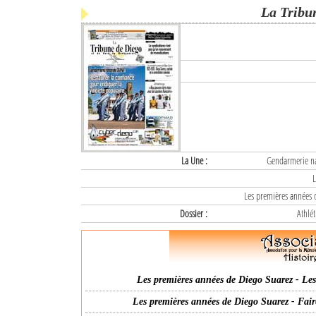
La Tribu
La Une :
Gendarmerie nat
L
Les premières années d
Dossier :
Athlét
Les premières années de Diego Suarez - Les 
Les premières années de Diego Suarez - Fair