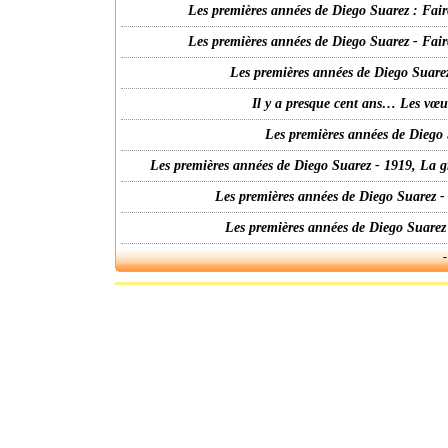
Les premières années de Diego Suarez : Fair
Les premières années de Diego Suarez - Fair
Les premières années de Diego Suarez
Il y a presque cent ans… Les vœ
Les premières années de Diego 
Les premières années de Diego Suarez - 1919, La g
Les premières années de Diego Suarez -
Les premières années de Diego Suarez
-