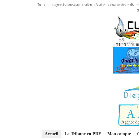
Tout autre usage est soumis à autorisation préalable. La violation de ces disp
ci
Accueil
La Tribune en PDF
Mon compte