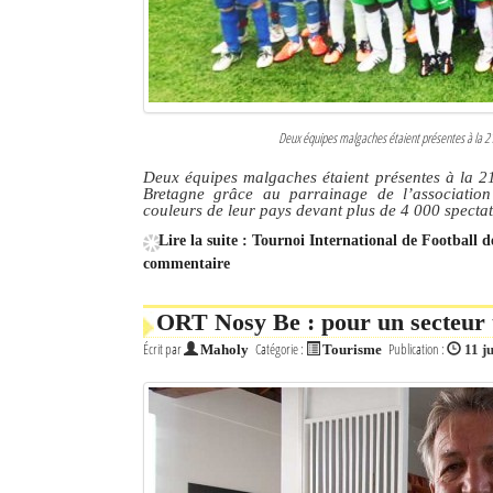
Deux équipes malgaches étaient présentes à la 21
Deux équipes malgaches étaient présentes à la 21
Bretagne grâce au parrainage de l’association
couleurs de leur pays devant plus de 4 000 spectat
Lire la suite : Tournoi International de Football 
commentaire
ORT Nosy Be : pour un secteur 
Écrit par
Catégorie :
Publication :
Maholy
Tourisme
11 j