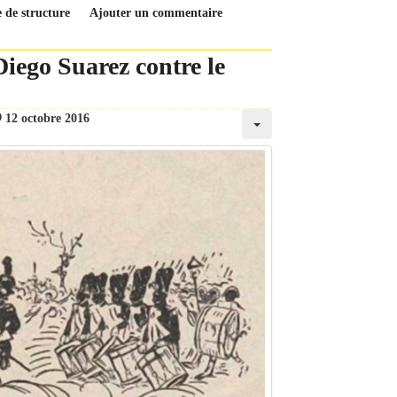
 de structure
Ajouter un commentaire
Diego Suarez contre le
12 octobre 2016