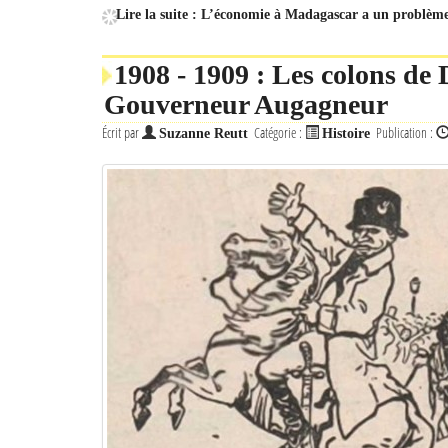
Lire la suite : L’économie à Madagascar a un problème
1908 - 1909 : Les colons de 
Gouverneur Augagneur
Écrit par
Catégorie :
Publication :
Suzanne Reutt
Histoire