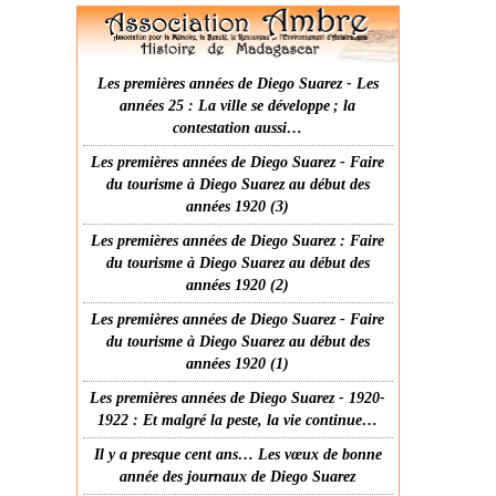
Les premières années de Diego Suarez - Les
années 25 : La ville se développe ; la
contestation aussi…
Les premières années de Diego Suarez - Faire
du tourisme à Diego Suarez au début des
années 1920 (3)
Les premières années de Diego Suarez : Faire
du tourisme à Diego Suarez au début des
années 1920 (2)
Les premières années de Diego Suarez - Faire
du tourisme à Diego Suarez au début des
années 1920 (1)
Les premières années de Diego Suarez - 1920-
1922 : Et malgré la peste, la vie continue…
Il y a presque cent ans… Les vœux de bonne
année des journaux de Diego Suarez