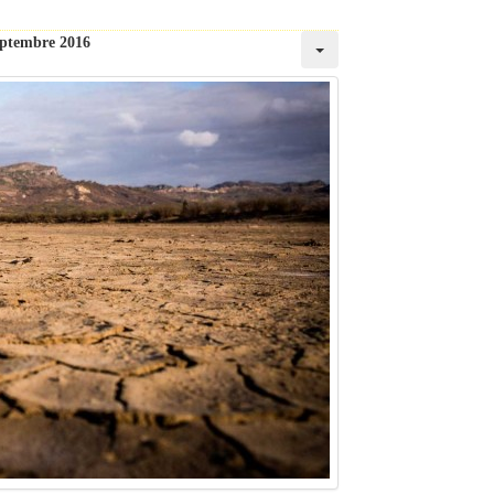
eptembre 2016