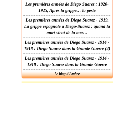
Les premières années de Diego Suarez : 1920-
1925, Après la grippe… la peste
Les premières années de Diego Suarez - 1919,
La grippe espagnole à Diego-Suarez : quand la
mort vient de la mer…
Les premières années de Diego Suarez - 1914 -
1918 : Diego Suarez dans la Grande Guerre (2)
Les premières années de Diego Suarez - 1914 -
1918 : Diego Suarez dans la Grande Guerre
- Le blog d'Ambre -