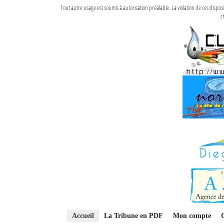
Tout autre usage est soumis à autorisation préalable. La violation de ces disp
ci
Accueil
La Tribune en PDF
Mon compte