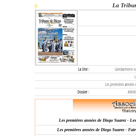
La Tribu
La Une :
Gendarmerie nat
L
Les premières années d
Dossier :
Athlét
Les premières années de Diego Suarez - Les 
Les premières années de Diego Suarez - Fair