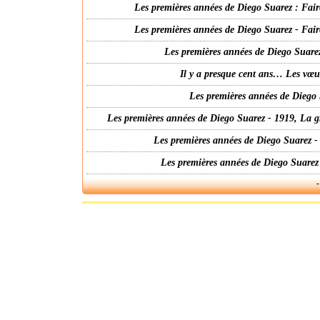
Les premières années de Diego Suarez : Fair
Les premières années de Diego Suarez - Fair
Les premières années de Diego Suarez
Il y a presque cent ans… Les vœ
Les premières années de Diego 
Les premières années de Diego Suarez - 1919, La g
Les premières années de Diego Suarez -
Les premières années de Diego Suarez
-