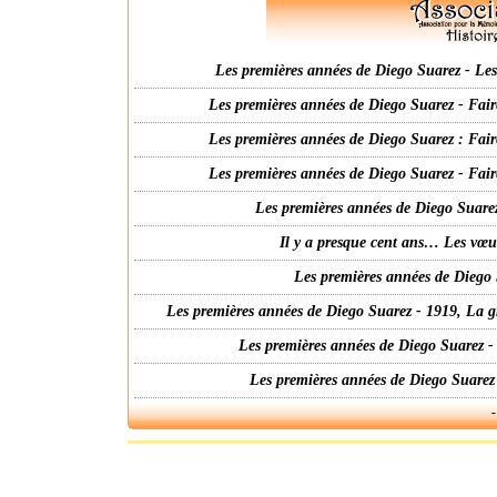
Les premières années de Diego Suarez - Les 
Les premières années de Diego Suarez - Fair
Les premières années de Diego Suarez : Fair
Les premières années de Diego Suarez - Fair
Les premières années de Diego Suarez
Il y a presque cent ans… Les vœ
Les premières années de Diego 
Les premières années de Diego Suarez - 1919, La g
Les premières années de Diego Suarez -
Les premières années de Diego Suarez
-