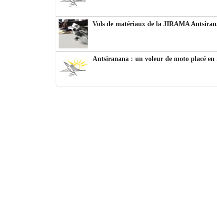
Vols de matériaux de la JIRAMA Antsiran
Antsiranana : un voleur de moto placé en