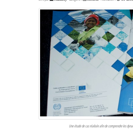
Une étude de cas réalisée afin de comprendre les dyna