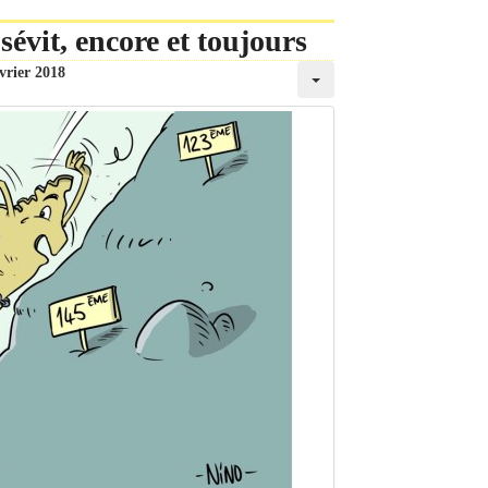
évit, encore et toujours
vrier 2018