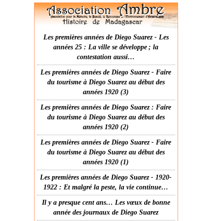
Les premières années de Diego Suarez - Les
années 25 : La ville se développe ; la
contestation aussi…
Les premières années de Diego Suarez - Faire
du tourisme à Diego Suarez au début des
années 1920 (3)
Les premières années de Diego Suarez : Faire
du tourisme à Diego Suarez au début des
années 1920 (2)
Les premières années de Diego Suarez - Faire
du tourisme à Diego Suarez au début des
années 1920 (1)
Les premières années de Diego Suarez - 1920-
1922 : Et malgré la peste, la vie continue…
Il y a presque cent ans… Les vœux de bonne
année des journaux de Diego Suarez