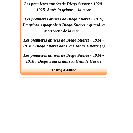
Les premières années de Diego Suarez : 1920-
1925, Après la grippe… la peste
Les premières années de Diego Suarez - 1919,
La grippe espagnole à Diego-Suarez : quand la
mort vient de la mer…
Les premières années de Diego Suarez - 1914 -
1918 : Diego Suarez dans la Grande Guerre (2)
Les premières années de Diego Suarez - 1914 -
1918 : Diego Suarez dans la Grande Guerre
- Le blog d'Ambre -