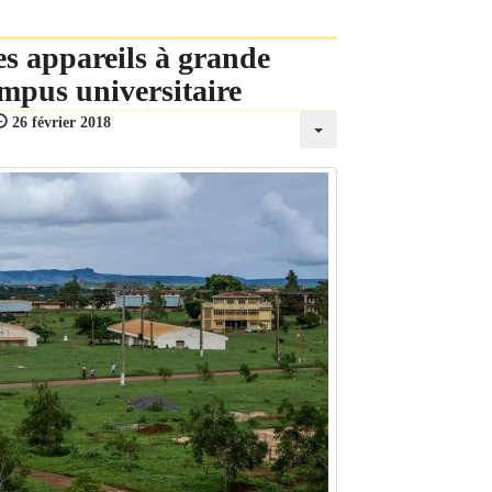
les appareils à grande
mpus universitaire
26 février 2018