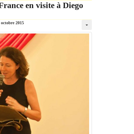
rance en visite à Diego
 octobre 2015