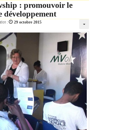
ship : promouvoir le
le développement
ation :
29 octobre 2015