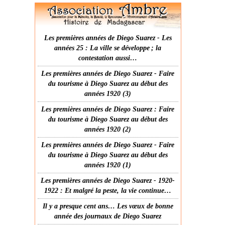
Les premières années de Diego Suarez - Les
années 25 : La ville se développe ; la
contestation aussi…
Les premières années de Diego Suarez - Faire
du tourisme à Diego Suarez au début des
années 1920 (3)
Les premières années de Diego Suarez : Faire
du tourisme à Diego Suarez au début des
années 1920 (2)
Les premières années de Diego Suarez - Faire
du tourisme à Diego Suarez au début des
années 1920 (1)
Les premières années de Diego Suarez - 1920-
1922 : Et malgré la peste, la vie continue…
Il y a presque cent ans… Les vœux de bonne
année des journaux de Diego Suarez