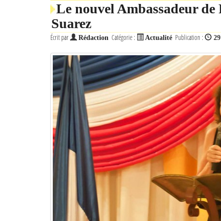
Le nouvel Ambassadeur de F
Suarez
Écrit par
Catégorie :
Publication :
Rédaction
Actualité
29