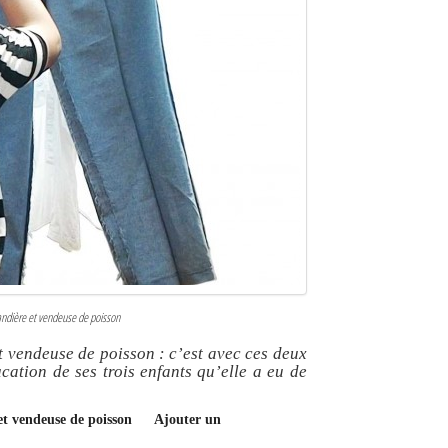
andière et vendeuse de poisson
t vendeuse de poisson : c’est avec ces deux
cation de ses trois enfants qu’elle a eu de
et vendeuse de poisson
Ajouter un