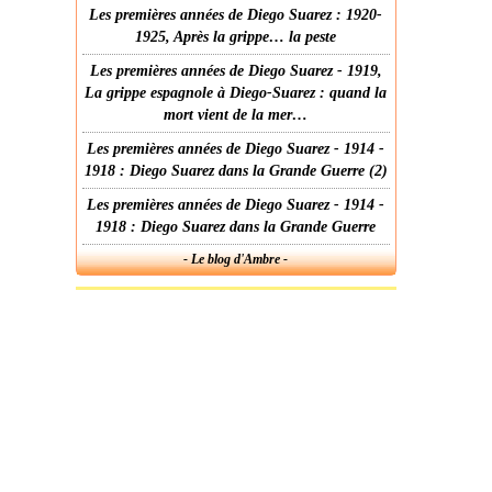
Les premières années de Diego Suarez : 1920-
1925, Après la grippe… la peste
Les premières années de Diego Suarez - 1919,
La grippe espagnole à Diego-Suarez : quand la
mort vient de la mer…
Les premières années de Diego Suarez - 1914 -
1918 : Diego Suarez dans la Grande Guerre (2)
Les premières années de Diego Suarez - 1914 -
1918 : Diego Suarez dans la Grande Guerre
- Le blog d'Ambre -