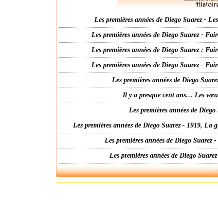
Les premières années de Diego Suarez - Les 
Les premières années de Diego Suarez - Fair
Les premières années de Diego Suarez : Fair
Les premières années de Diego Suarez - Fair
Les premières années de Diego Suarez
Il y a presque cent ans… Les vœ
Les premières années de Diego 
Les premières années de Diego Suarez - 1919, La g
Les premières années de Diego Suarez -
Les premières années de Diego Suarez
-