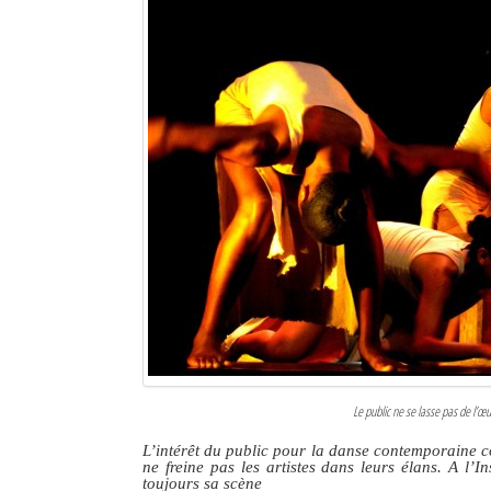
Le public ne se lasse pas de l’œ
L’intérêt du public pour la danse contemporaine co
ne freine pas les artistes dans leurs élans. A l’I
toujours sa scène