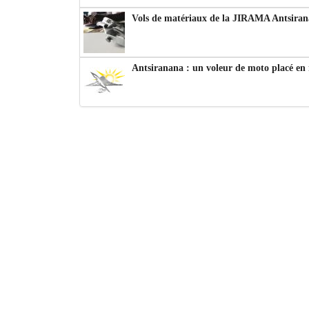
Vols de matériaux de la JIRAMA Antsiran
Antsiranana : un voleur de moto placé en