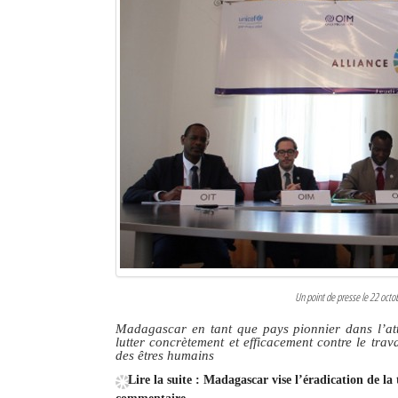
Un point de presse le 22 octob
Madagascar en tant que pays pionnier dans l’att
lutter concrètement et efficacement contre le trava
des êtres humains
Lire la suite : Madagascar vise l’éradication de la 