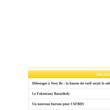
Dernie
Délestages à Nosy Be : la hausse du tarif serait la so
Le Fokontany Bazarikely
Un nouveau bureau pour l'AFBDS