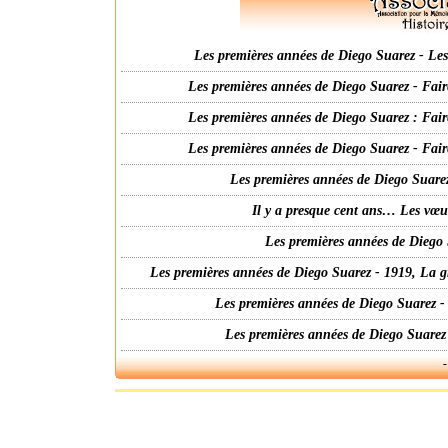
Les premières années de Diego Suarez - Les 
Les premières années de Diego Suarez - Fair
Les premières années de Diego Suarez : Fair
Les premières années de Diego Suarez - Fair
Les premières années de Diego Suarez
Il y a presque cent ans… Les vœ
Les premières années de Diego 
Les premières années de Diego Suarez - 1919, La g
Les premières années de Diego Suarez -
Les premières années de Diego Suarez
-