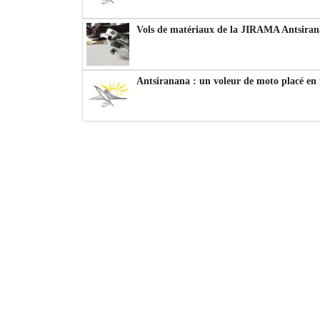
Vols de matériaux de la JIRAMA Antsiran
Antsiranana : un voleur de moto placé en