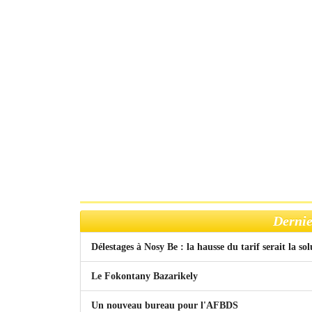
Dernie
Délestages à Nosy Be : la hausse du tarif serait la so
Le Fokontany Bazarikely
Un nouveau bureau pour l'AFBDS