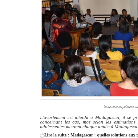
Les discussions publiques au
L’avortement est interdit à Madagascar, il se pra
concernant les cas, mas selon les estimations
adolescentes meurent chaque année à Madagascar 
Lire la suite : Madagascar : quelles solutions aux