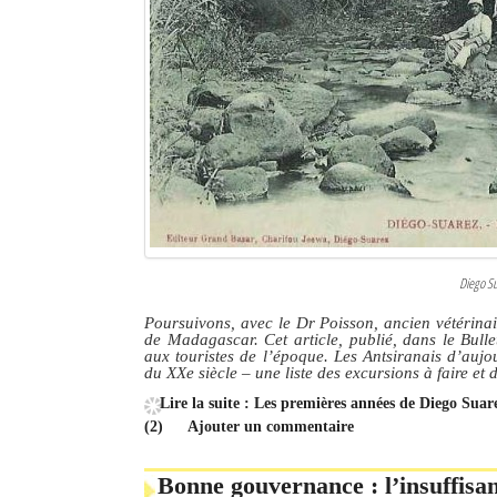
Diego Su
Poursuivons, avec le Dr Poisson, ancien vétérinair
de Madagascar. Cet article, publié, dans le Bull
aux touristes de l’époque. Les Antsiranais d’aujo
du XXe siècle – une liste des excursions à faire et de
Lire la suite : Les premières années de Diego Sua
(2)
Ajouter un commentaire
Bonne gouvernance : l’insuffisan