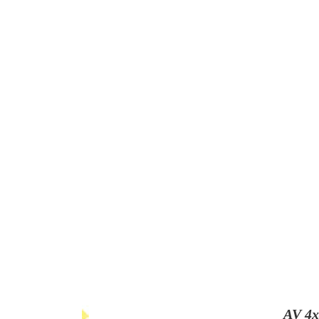
AV 4x