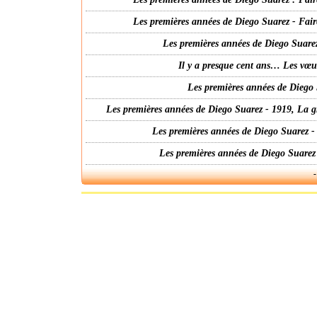
Les premières années de Diego Suarez - Fair
Les premières années de Diego Suarez
Il y a presque cent ans… Les vœ
Les premières années de Diego 
Les premières années de Diego Suarez - 1919, La g
Les premières années de Diego Suarez -
Les premières années de Diego Suarez
-