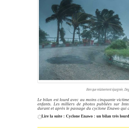
Bien que relativement épargnée, Dieg
Le bilan est lourd avec au moins cinquante victimes
enfants. Les milliers de photos publiées sur Inte
durant et après le passage du cyclone Enawo qui a
Lire la suite : Cyclone Enawo : un bilan très lou