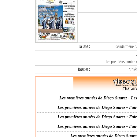
La Une :
Gendarmerie nat
L
Les premières années d
Dossier :
Athlét
Les premières années de Diego Suarez - Les 
Les premières années de Diego Suarez - Fair
Les premières années de Diego Suarez : Fair
Les premières années de Diego Suarez - Fair
Les premières années de Diego Suarez