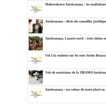
Mahavokatra Antsiranana : les malfaiteurs
Antsiranana : décès du conseiller juridiqu
Antsiranana, Lazaret nord : trois chiens e
Vol à la roulotte sur les rues Justin Bezar
Vols de matériaux de la JIRAMA Antsiran
Antsiranana : un voleur de moto placé en