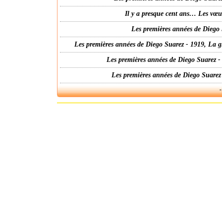
Il y a presque cent ans… Les vœ
Les premières années de Diego 
Les premières années de Diego Suarez - 1919, La g
Les premières années de Diego Suarez -
Les premières années de Diego Suarez
-