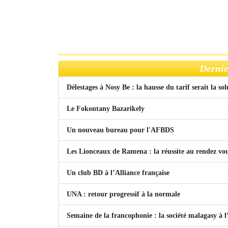
Dernie
Délestages à Nosy Be : la hausse du tarif serait la so
Le Fokontany Bazarikely
Un nouveau bureau pour l'AFBDS
Les Lionceaux de Ramena : la réussite au rendez vo
Un club BD à l’Alliance française
UNA : retour progressif à la normale
Semaine de la francophonie : la société malagasy à