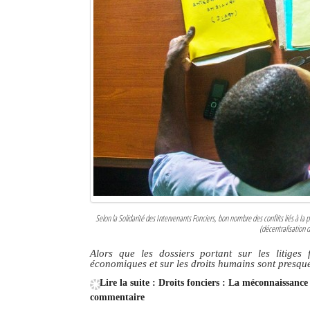
Selon la Solidarité des Intervenants Fonciers, bon nombre des conflits liés à la 
(décentralisation d
Alors que les dossiers portant sur les litiges 
économiques et sur les droits humains sont presqu
Lire la suite : Droits fonciers : La méconnaissance
commentaire