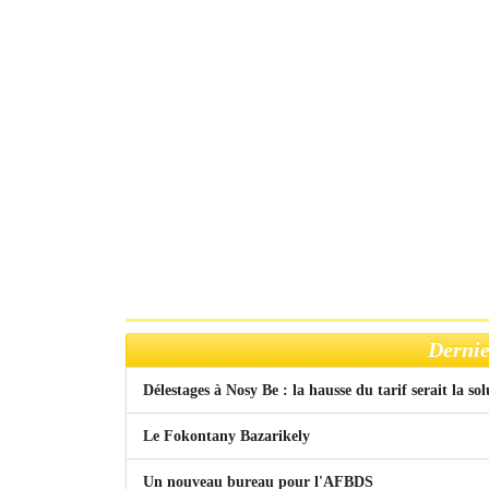
Dernie
Délestages à Nosy Be : la hausse du tarif serait la so
Le Fokontany Bazarikely
Un nouveau bureau pour l'AFBDS