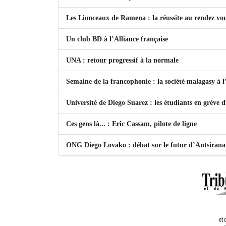
Les Lionceaux de Ramena : la réussite au rendez vo
Un club BD à l’Alliance française
UNA : retour progressif à la normale
Semaine de la francophonie : la société malagasy à
Université de Diego Suarez : les étudiants en grève 
Ces gens là... : Eric Cassam, pilote de ligne
ONG Diego Lovako : débat sur le futur d’Antsiran
et 