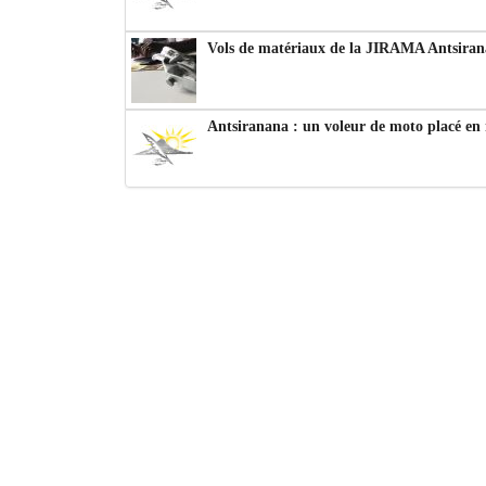
Vols de matériaux de la JIRAMA Antsiran
Antsiranana : un voleur de moto placé en