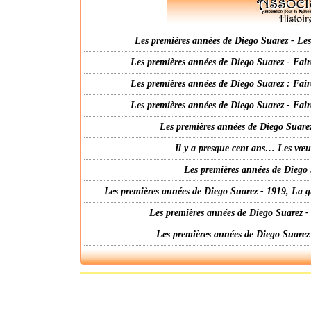
Les premières années de Diego Suarez - Les 
Les premières années de Diego Suarez - Fair
Les premières années de Diego Suarez : Fair
Les premières années de Diego Suarez - Fair
Les premières années de Diego Suarez
Il y a presque cent ans… Les vœ
Les premières années de Diego 
Les premières années de Diego Suarez - 1919, La g
Les premières années de Diego Suarez -
Les premières années de Diego Suarez
-