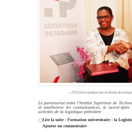
« l’IST-D est en symbiose avec les besoins des entrep
Le partenariat entre l’Institut Supérieur de Techno
et améliorera les connaissances, le savoir-fair
activités de la logistique pétrolière
Lire la suite : Formation universitaire : la Logis
Ajouter un commentaire