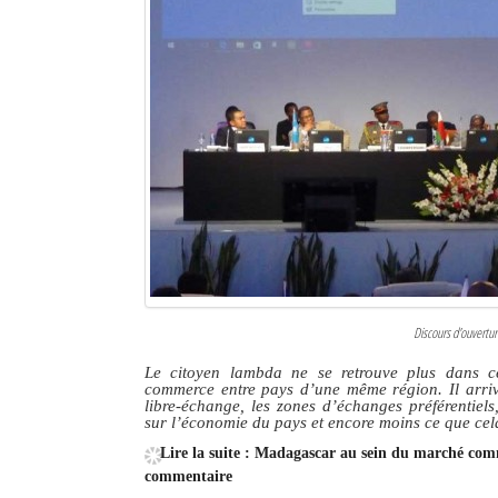
Discours d'ouvert
Le citoyen lambda ne se retrouve plus dans ces 
commerce entre pays d’une même région. Il arrive
libre-échange, les zones d’échanges préférentie
sur l’économie du pays et encore moins ce que cela
Lire la suite : Madagascar au sein du marché comm
commentaire