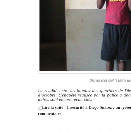
Deux jeunes de 13 et 19 ans ont été
La rivalité entre les bandes des quartiers de Di
d’octobre. L’enquête réalisée par la police a abo
autres sont encore recherchés
Lire la suite : Insécurité à Diego Suarez : un lycé
commentaire