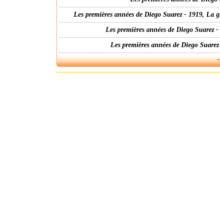
Les premières années de Diego Suarez - 1919, La g
Les premières années de Diego Suarez -
Les premières années de Diego Suarez
-