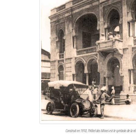
Construit en 1910, l’Hôtel des Mines est le symbole de la r