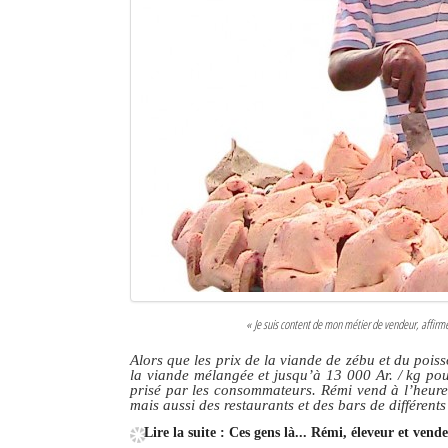
« Je suis content de mon métier de vendeur, affirm
Alors que les prix de la viande de zébu et du pois
la viande mélangée et jusqu’à 13 000 Ar. / kg pou
prisé par les consommateurs. Rémi vend à l’heure 
mais aussi des restaurants et des bars de différents 
Lire la suite : Ces gens là... Rémi, éleveur et vend