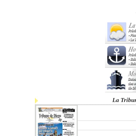
La Tribu