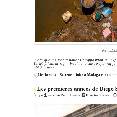
Des orpailleur
Alors que les manifestations d’opposition à l’e
Itasy) faisaient rage, les débats sur ce que rapp
s’échauffent
Lire la suite : Secteur minier à Madagascar : un 
Les premières années de Diego S
Écrit par
Catégorie :
Publication :
Suzanne Reutt
Histoire