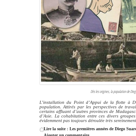
Dès les origines, la population de Dieg
L’installation du Point d’Appui de la flotte à
population. Attirés par les perspectives de trava
certains affluant d’autres provinces de Madagasc
d’Asie. La cohabitation entre ces divers groupes 
évidemment pas toujours déroulée très sereinement
Lire la suite : Les premières années de Diego Suare
Ajouter un commentaire