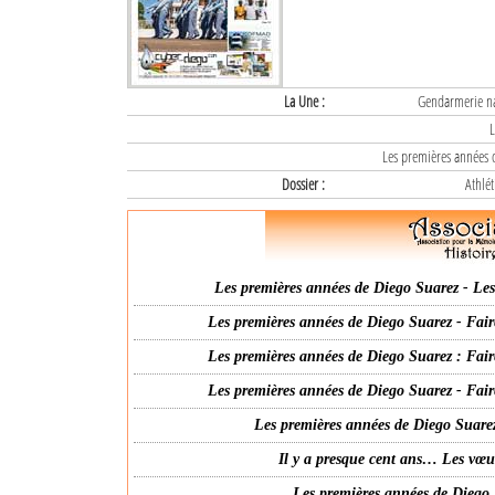
La Une :
Gendarmerie nat
L
Les premières années d
Dossier :
Athlét
Les premières années de Diego Suarez - Les 
Les premières années de Diego Suarez - Fair
Les premières années de Diego Suarez : Fair
Les premières années de Diego Suarez - Fair
Les premières années de Diego Suarez
Il y a presque cent ans… Les vœ
Les premières années de Diego 