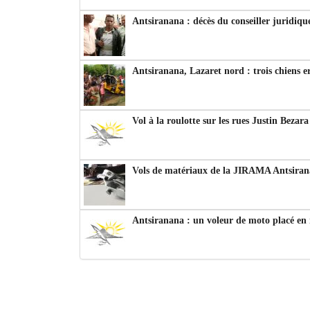
Antsiranana : décès du conseiller juridiqu
Antsiranana, Lazaret nord : trois chiens e
Vol à la roulotte sur les rues Justin Bezar
Vols de matériaux de la JIRAMA Antsiran
Antsiranana : un voleur de moto placé en