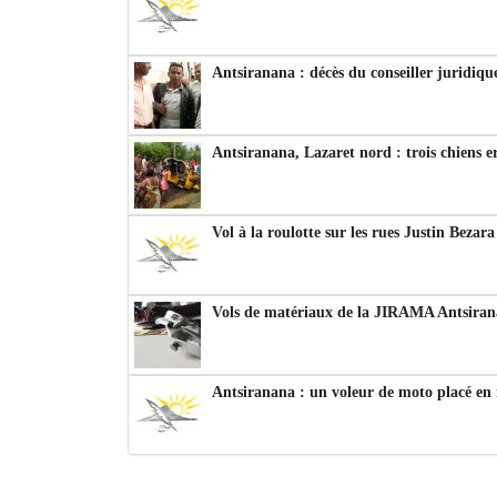
Antsiranana : décès du conseiller juridiqu
Antsiranana, Lazaret nord : trois chiens e
Vol à la roulotte sur les rues Justin Bezar
Vols de matériaux de la JIRAMA Antsiran
Antsiranana : un voleur de moto placé en