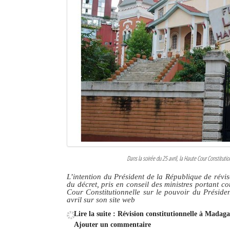
Dans la soirée du 25 avril, la Haute Cour Constitut
L’intention du Président de la République de révise
du décret, pris en conseil des ministres portant 
Cour Constitutionnelle sur le pouvoir du Présiden
avril sur son site web
Lire la suite : Révision constitutionnelle à Madag
Ajouter un commentaire