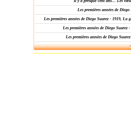
Il y a presque cent ans… Les vœ
Les premières années de Diego 
Les premières années de Diego Suarez - 1919, La g
Les premières années de Diego Suarez -
Les premières années de Diego Suarez
-