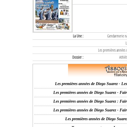
La Une :
Gendarmerie nat
L
Les premières années d
Dossier :
Athlét
Les premières années de Diego Suarez - Les 
Les premières années de Diego Suarez - Fair
Les premières années de Diego Suarez : Fair
Les premières années de Diego Suarez - Fair
Les premières années de Diego Suarez