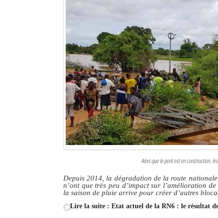
Alors que le pont est en construction, l
Depuis 2014, la dégradation de la route nationale
n’ont que très peu d’impact sur l’amélioration de l
la saison de pluie arrive pour créer d’autres bloc
Lire la suite : Etat actuel de la RN6 : le résultat