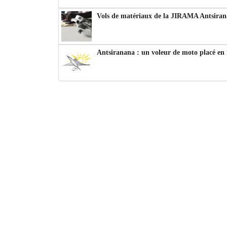
Vols de matériaux de la JIRAMA Antsiran
Antsiranana : un voleur de moto placé en