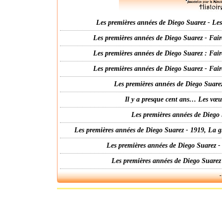
Les premières années de Diego Suarez - Les 
Les premières années de Diego Suarez - Fair
Les premières années de Diego Suarez : Fair
Les premières années de Diego Suarez - Fair
Les premières années de Diego Suarez
Il y a presque cent ans… Les vœ
Les premières années de Diego 
Les premières années de Diego Suarez - 1919, La g
Les premières années de Diego Suarez -
Les premières années de Diego Suarez
-