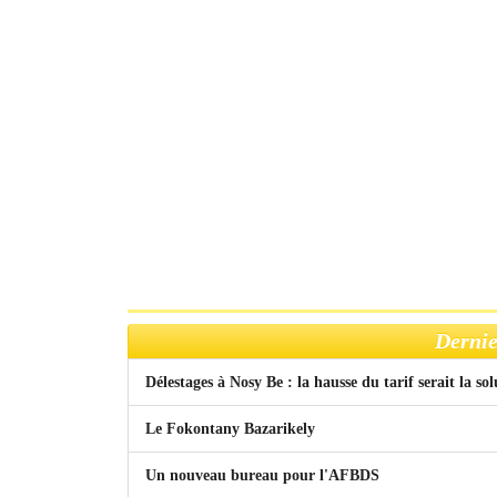
Dernie
Délestages à Nosy Be : la hausse du tarif serait la so
Le Fokontany Bazarikely
Un nouveau bureau pour l'AFBDS