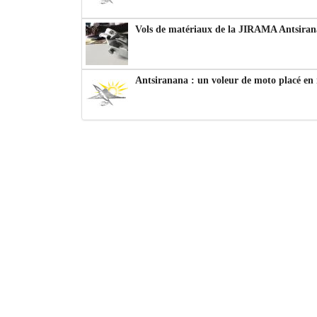
Vols de matériaux de la JIRAMA Antsiran
Antsiranana : un voleur de moto placé en