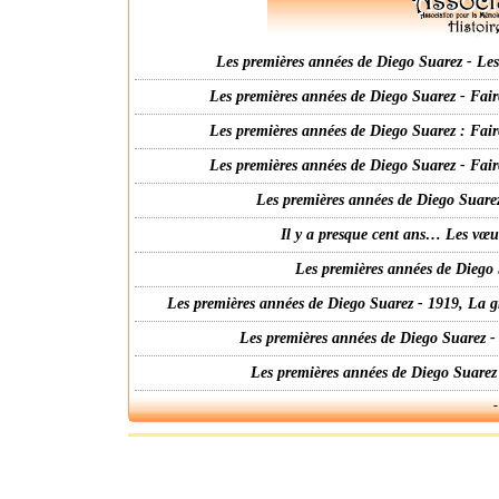
Les premières années de Diego Suarez - Les 
Les premières années de Diego Suarez - Fair
Les premières années de Diego Suarez : Fair
Les premières années de Diego Suarez - Fair
Les premières années de Diego Suarez
Il y a presque cent ans… Les vœ
Les premières années de Diego 
Les premières années de Diego Suarez - 1919, La g
Les premières années de Diego Suarez -
Les premières années de Diego Suarez
-