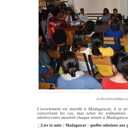
Les discussions publiques au
L’avortement est interdit à Madagascar, il se pra
concernant les cas, mas selon les estimations
adolescentes meurent chaque année à Madagascar 
Lire la suite : Madagascar : quelles solutions aux