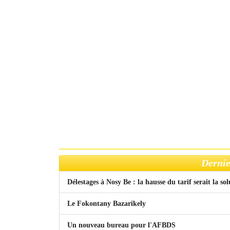
Dernie
Délestages à Nosy Be : la hausse du tarif serait la so
Le Fokontany Bazarikely
Un nouveau bureau pour l'AFBDS