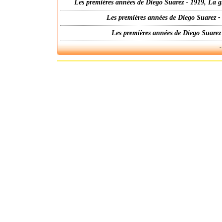
Les premières années de Diego Suarez - 1919, La g
Les premières années de Diego Suarez -
Les premières années de Diego Suarez
-