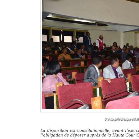
Une nouvelle pratique est a
La disposition est constitutionnelle, avant l’exe
l’obligation de déposer auprès de la Haute Cour C