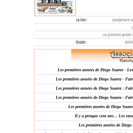
La Une :
Gendarmerie nat
L
Les premières années d
Dossier :
Athlét
Les premières années de Diego Suarez - Les 
Les premières années de Diego Suarez - Fair
Les premières années de Diego Suarez : Fair
Les premières années de Diego Suarez - Fair
Les premières années de Diego Suarez
Il y a presque cent ans… Les vœ
Les premières années de Diego 