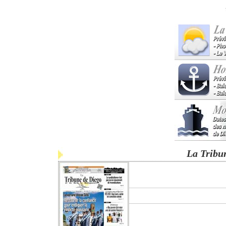
La Tribu