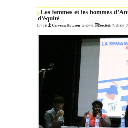
Les femmes et les hommes d’Ant
d’équité
Écrit par
Catégorie :
Publication :
Cerveau Kotoson
Société