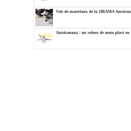
Vols de matériaux de la JIRAMA Antsiran
Antsiranana : un voleur de moto placé en