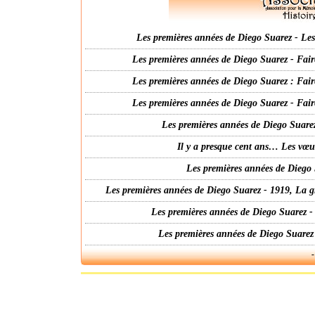
Les premières années de Diego Suarez - Les 
Les premières années de Diego Suarez - Fair
Les premières années de Diego Suarez : Fair
Les premières années de Diego Suarez - Fair
Les premières années de Diego Suarez
Il y a presque cent ans… Les vœ
Les premières années de Diego 
Les premières années de Diego Suarez - 1919, La g
Les premières années de Diego Suarez -
Les premières années de Diego Suarez
-