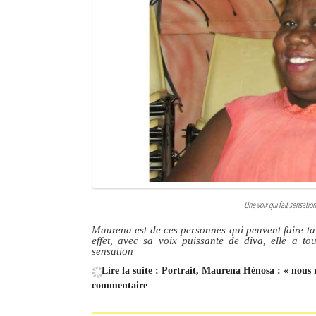
Une voix qui fait sensati
Maurena est de ces personnes qui peuvent faire ta
effet, avec sa voix puissante de diva, elle a t
sensation
Lire la suite : Portrait, Maurena Hénosa : « nous
commentaire