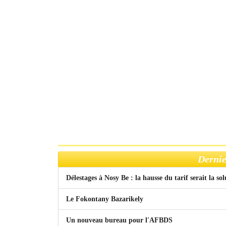
Dernie
Délestages à Nosy Be : la hausse du tarif serait la so
Le Fokontany Bazarikely
Un nouveau bureau pour l'AFBDS