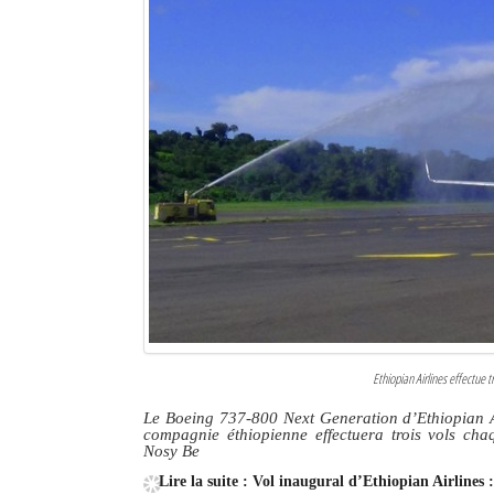
Ethiopian Airlines effectue
Le Boeing 737-800 Next Generation d’Ethiopian Ai
compagnie éthiopienne effectuera trois vols ch
Nosy Be
Lire la suite : Vol inaugural d’Ethiopian Airline