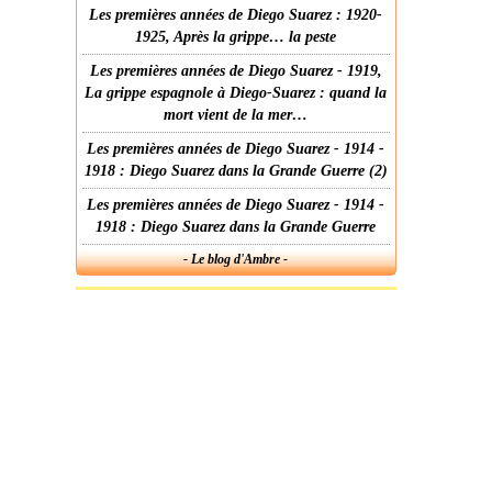
Les premières années de Diego Suarez : 1920-
1925, Après la grippe… la peste
Les premières années de Diego Suarez - 1919,
La grippe espagnole à Diego-Suarez : quand la
mort vient de la mer…
Les premières années de Diego Suarez - 1914 -
1918 : Diego Suarez dans la Grande Guerre (2)
Les premières années de Diego Suarez - 1914 -
1918 : Diego Suarez dans la Grande Guerre
- Le blog d'Ambre -