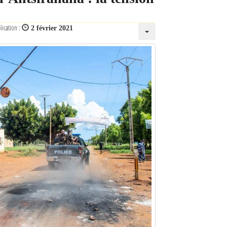
lication :
2 février 2021