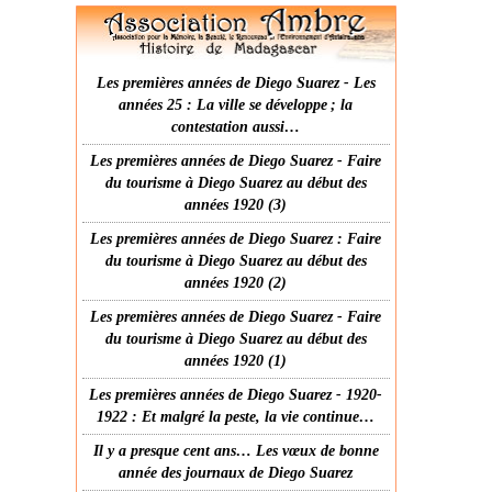
Les premières années de Diego Suarez - Les
années 25 : La ville se développe ; la
contestation aussi…
Les premières années de Diego Suarez - Faire
du tourisme à Diego Suarez au début des
années 1920 (3)
Les premières années de Diego Suarez : Faire
du tourisme à Diego Suarez au début des
années 1920 (2)
Les premières années de Diego Suarez - Faire
du tourisme à Diego Suarez au début des
années 1920 (1)
Les premières années de Diego Suarez - 1920-
1922 : Et malgré la peste, la vie continue…
Il y a presque cent ans… Les vœux de bonne
année des journaux de Diego Suarez