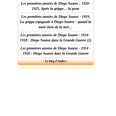
Les premières années de Diego Suarez : 1920-
1925, Après la grippe… la peste
Les premières années de Diego Suarez - 1919,
La grippe espagnole à Diego-Suarez : quand la
mort vient de la mer…
Les premières années de Diego Suarez - 1914 -
1918 : Diego Suarez dans la Grande Guerre (2)
Les premières années de Diego Suarez - 1914 -
1918 : Diego Suarez dans la Grande Guerre
- Le blog d'Ambre -