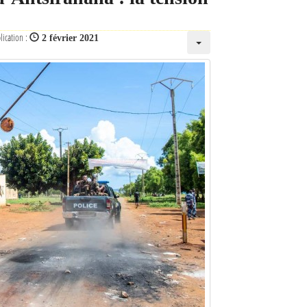
lication :
2 février 2021