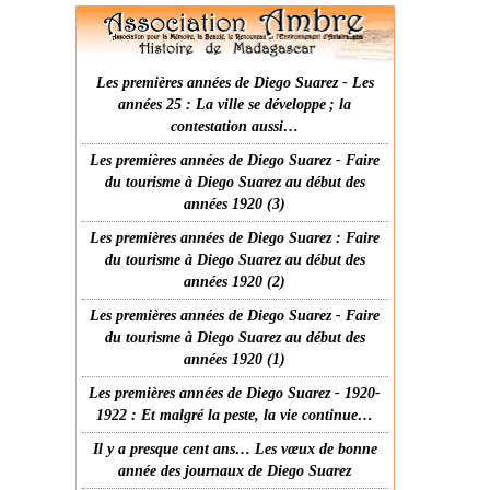
Les premières années de Diego Suarez - Les
années 25 : La ville se développe ; la
contestation aussi…
Les premières années de Diego Suarez - Faire
du tourisme à Diego Suarez au début des
années 1920 (3)
Les premières années de Diego Suarez : Faire
du tourisme à Diego Suarez au début des
années 1920 (2)
Les premières années de Diego Suarez - Faire
du tourisme à Diego Suarez au début des
années 1920 (1)
Les premières années de Diego Suarez - 1920-
1922 : Et malgré la peste, la vie continue…
Il y a presque cent ans… Les vœux de bonne
année des journaux de Diego Suarez