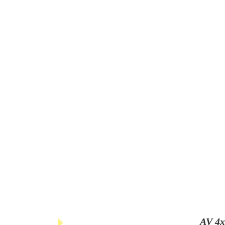
AV 4x