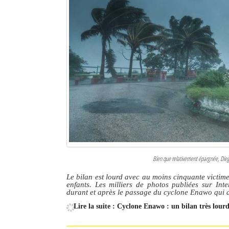
Bien que relativement épargnée, Dieg
Le bilan est lourd avec au moins cinquante victimes
enfants. Les milliers de photos publiées sur Inte
durant et après le passage du cyclone Enawo qui a
Lire la suite : Cyclone Enawo : un bilan très lou