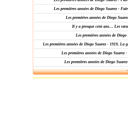
Les premières années de Diego Suarez - Fair
Les premières années de Diego Suarez
Il y a presque cent ans… Les vœ
Les premières années de Diego 
Les premières années de Diego Suarez - 1919, La g
Les premières années de Diego Suarez -
Les premières années de Diego Suarez
-