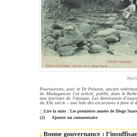
Diego Su
Poursuivons, avec le Dr Poisson, ancien vétérinair
de Madagascar. Cet article, publié, dans le Bull
aux touristes de l’époque. Les Antsiranais d’aujo
du XXe siècle – une liste des excursions à faire et de
Lire la suite : Les premières années de Diego Sua
(2)
Ajouter un commentaire
Bonne gouvernance : l’insuffisan