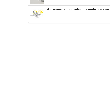
Antsiranana : un voleur de moto placé en