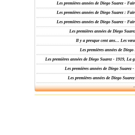
Les premières années de Diego Suarez - Fair
Les premières années de Diego Suarez : Fair
Les premières années de Diego Suarez - Fair
Les premières années de Diego Suarez
Il y a presque cent ans… Les vœ
Les premières années de Diego 
Les premières années de Diego Suarez - 1919, La g
Les premières années de Diego Suarez -
Les premières années de Diego Suarez
-