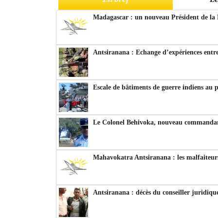
Madagascar : un nouveau Président de la 
Antsiranana : Echange d’expériences entre
Escale de bâtiments de guerre indiens au 
Le Colonel Behivoka, nouveau commandant
Mahavokatra Antsiranana : les malfaiteurs
Antsiranana : décès du conseiller juridiqu