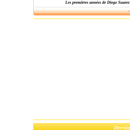
Les premières années de Diego Suarez
-
Dernie