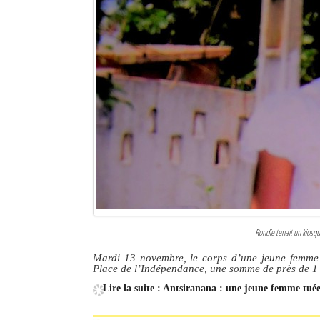
Rondie tenait un kiosqu
Mardi 13 novembre, le corps d’une jeune femme d
Place de l’Indépendance, une somme de près de 1 2
Lire la suite : Antsiranana : une jeune femme tu