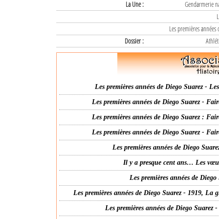
La Une :
Gendarmerie nat
L
Les premières années d
Dossier :
Athlét
Les premières années de Diego Suarez - Les 
Les premières années de Diego Suarez - Fair
Les premières années de Diego Suarez : Fair
Les premières années de Diego Suarez - Fair
Les premières années de Diego Suarez
Il y a presque cent ans… Les vœ
Les premières années de Diego 
Les premières années de Diego Suarez - 1919, La g
Les premières années de Diego Suarez -