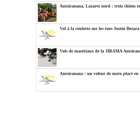
Antsiranana, Lazaret nord : trois chiens e
Vol à la roulotte sur les rues Justin Bezar
Vols de matériaux de la JIRAMA Antsiran
Antsiranana : un voleur de moto placé en