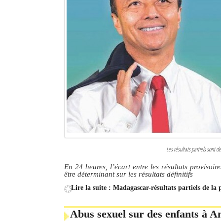
Les résultats partiels sont
En 24 heures, l’écart entre les résultats provisoir
être déterminant sur les résultats définitifs
Lire la suite : Madagascar-résultats partiels de la 
Abus sexuel sur des enfants à A