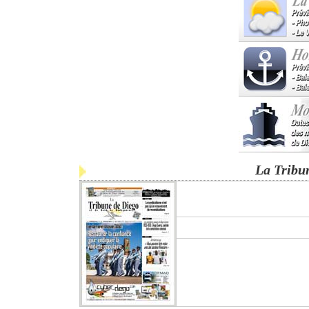
La Tribu