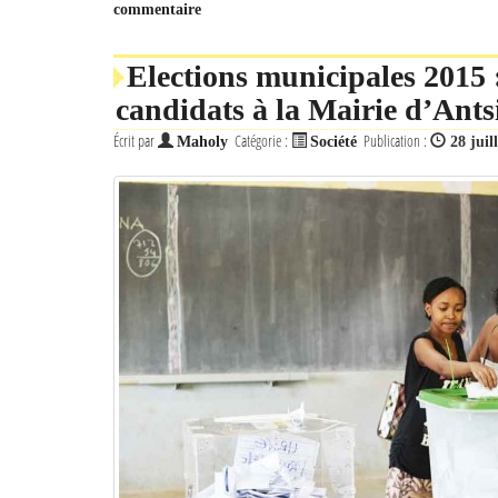
commentaire
Elections municipales 2015
candidats à la Mairie d’Ant
Écrit par
Catégorie :
Publication :
Maholy
Société
28 juil