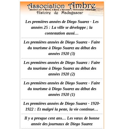
Les premières années de Diego Suarez - Les
années 25 : La ville se développe ; la
contestation aussi…
Les premières années de Diego Suarez - Faire
du tourisme à Diego Suarez au début des
années 1920 (3)
Les premières années de Diego Suarez : Faire
du tourisme à Diego Suarez au début des
années 1920 (2)
Les premières années de Diego Suarez - Faire
du tourisme à Diego Suarez au début des
années 1920 (1)
Les premières années de Diego Suarez - 1920-
1922 : Et malgré la peste, la vie continue…
Il y a presque cent ans… Les vœux de bonne
année des journaux de Diego Suarez