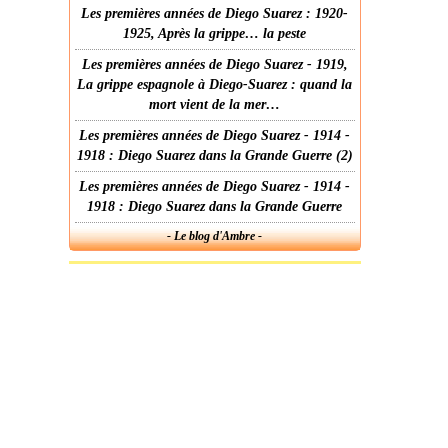
Les premières années de Diego Suarez : 1920-
1925, Après la grippe… la peste
Les premières années de Diego Suarez - 1919,
La grippe espagnole à Diego-Suarez : quand la
mort vient de la mer…
Les premières années de Diego Suarez - 1914 -
1918 : Diego Suarez dans la Grande Guerre (2)
Les premières années de Diego Suarez - 1914 -
1918 : Diego Suarez dans la Grande Guerre
- Le blog d'Ambre -