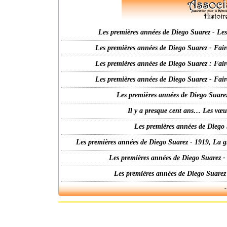
Les premières années de Diego Suarez - Les 
Les premières années de Diego Suarez - Fair
Les premières années de Diego Suarez : Fair
Les premières années de Diego Suarez - Fair
Les premières années de Diego Suarez
Il y a presque cent ans… Les vœ
Les premières années de Diego 
Les premières années de Diego Suarez - 1919, La g
Les premières années de Diego Suarez -
Les premières années de Diego Suarez
-