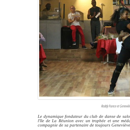
Roddy France et Genevièv
Le dynamique fondateur du club de danse de salon
l'île de La Réunion avec un trophée et une méda
compagnie de sa partenaire de toujours Genevièv