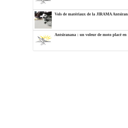
Vols de matériaux de la JIRAMA Antsiran
Antsiranana : un voleur de moto placé en