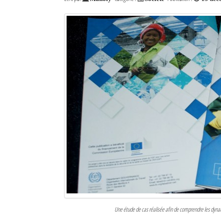
Une étude de cas réalisée afin de comprendre les dyna