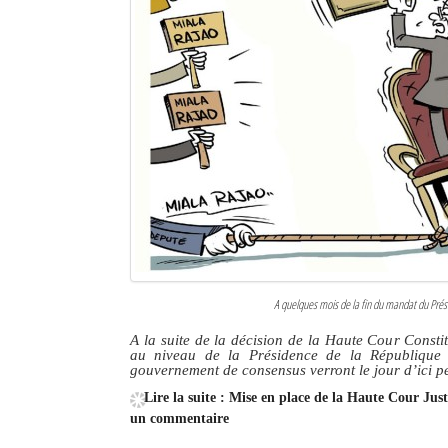
A quelques mois de la fin du mandat du Prési
A la suite de la décision de la Haute Cour Consti
au niveau de la Présidence de la République
gouvernement de consensus verront le jour d’ici p
Lire la suite : Mise en place de la Haute Cour Ju
un commentaire