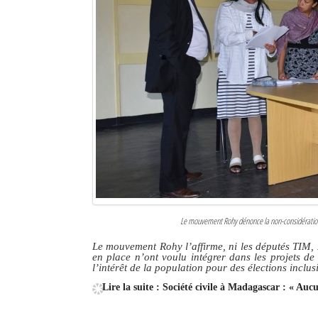
Le mouvement Rohy dénonce la non-considération 
Le mouvement Rohy l’affirme, ni les députés TI
en place n’ont voulu intégrer dans les projets d
l’intérêt de la population pour des élections inclus
Lire la suite : Société civile à Madagascar : « Aucu