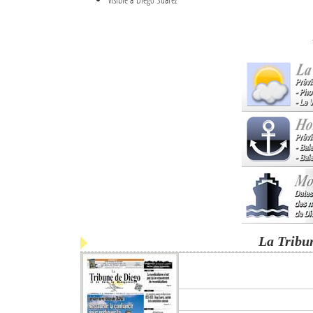
La Tribu