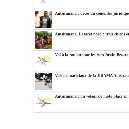
Antsiranana : décès du conseiller juridiqu
Antsiranana, Lazaret nord : trois chiens e
Vol à la roulotte sur les rues Justin Bezar
Vols de matériaux de la JIRAMA Antsiran
Antsiranana : un voleur de moto placé en