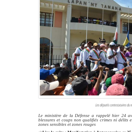
Les députés contestataires du r
Le ministère de la Défense a rappelé hier 24 avr
blessures et coups non qualifiés crimes ni délits 
zones sensibles et zones rouges