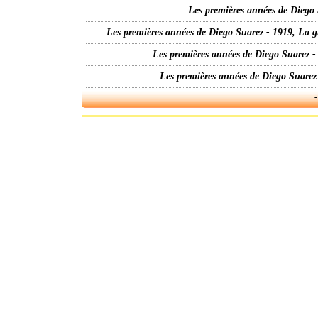
Les premières années de Diego 
Les premières années de Diego Suarez - 1919, La g
Les premières années de Diego Suarez -
Les premières années de Diego Suarez
-