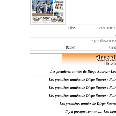
La Une :
Gendarmerie nat
L
Les premières années d
Dossier :
Athlét
Les premières années de Diego Suarez - Les 
Les premières années de Diego Suarez - Fair
Les premières années de Diego Suarez : Fair
Les premières années de Diego Suarez - Fair
Les premières années de Diego Suarez
Il y a presque cent ans… Les vœ