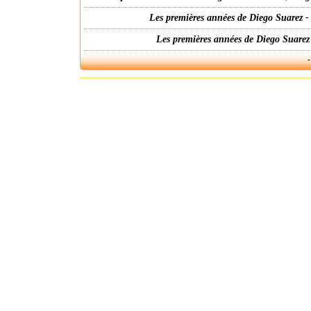
Les premières années de Diego Suarez -
Les premières années de Diego Suarez
-