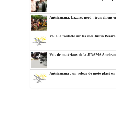
Antsiranana, Lazaret nord : trois chiens e
Vol à la roulotte sur les rues Justin Bezar
Vols de matériaux de la JIRAMA Antsiran
Antsiranana : un voleur de moto placé en