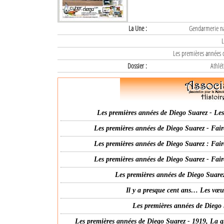
La Une :
Gendarmerie nat
L
Les premières années d
Dossier :
Athlét
Les premières années de Diego Suarez - Les 
Les premières années de Diego Suarez - Fair
Les premières années de Diego Suarez : Fair
Les premières années de Diego Suarez - Fair
Les premières années de Diego Suarez
Il y a presque cent ans… Les vœ
Les premières années de Diego 
Les premières années de Diego Suarez - 1919, La g