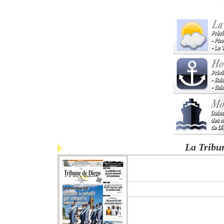
La Tribu