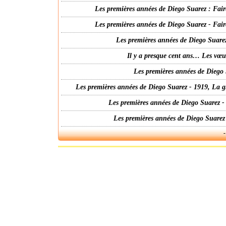
Les premières années de Diego Suarez : Fair
Les premières années de Diego Suarez - Fair
Les premières années de Diego Suarez
Il y a presque cent ans… Les vœ
Les premières années de Diego 
Les premières années de Diego Suarez - 1919, La g
Les premières années de Diego Suarez -
Les premières années de Diego Suarez
-