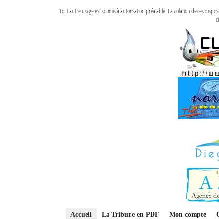
Tout autre usage est soumis à autorisation préalable. La violation de ces disp
ci
Accueil
La Tribune en PDF
Mon compte