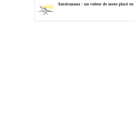
Antsiranana : un voleur de moto placé en