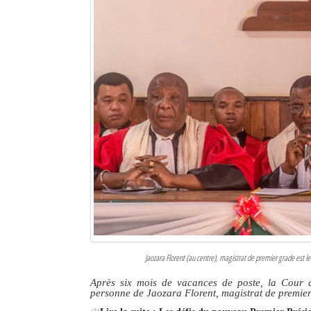
Jaozara Florent (au centre), magistrat de premier grade est 
Après six mois de vacances de poste, la Cour 
personne de Jaozara Florent, magistrat de premie