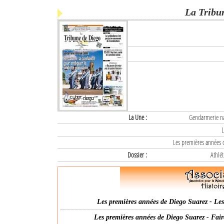
La Tribu
La Une :
Gendarmerie nat
L
Les premières années d
Dossier :
Athlét
Les premières années de Diego Suarez - Les 
Les premières années de Diego Suarez - Fair