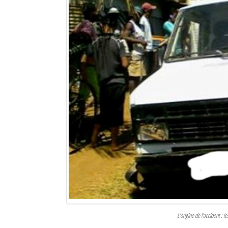
L’origine de l’accident : 