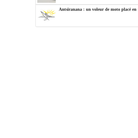
Antsiranana : un voleur de moto placé en