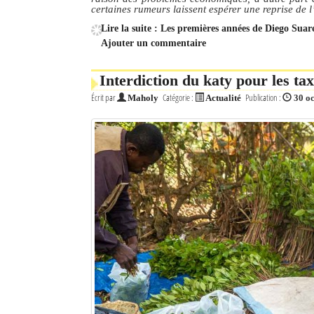
certaines rumeurs laissent espérer une reprise de l
Lire la suite : Les premières années de Diego Suare
Ajouter un commentaire
Interdiction du katy pour les tax
Écrit par
Catégorie :
Publication :
Maholy
Actualité
30 o