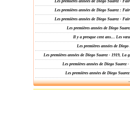
Les premières années de Diego Suarez - Fair
Les premières années de Diego Suarez : Fair
Les premières années de Diego Suarez - Fair
Les premières années de Diego Suarez
Il y a presque cent ans… Les vœ
Les premières années de Diego 
Les premières années de Diego Suarez - 1919, La g
Les premières années de Diego Suarez -
Les premières années de Diego Suarez
-