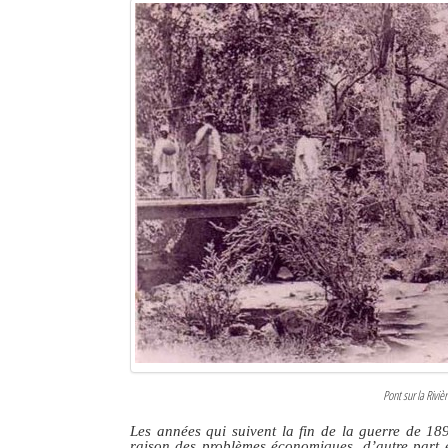
Pont sur la Rivi
Les années qui suivent la fin de la guerre de 189
raison des problèmes économiques, d’autre part e