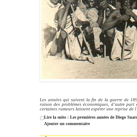
Les années qui suivent la fin de la guerre de 189
raison des problèmes économiques, d’autre part e
certaines rumeurs laissent espérer une reprise de l
Lire la suite : Les premières années de Diego Suare
Ajouter un commentaire