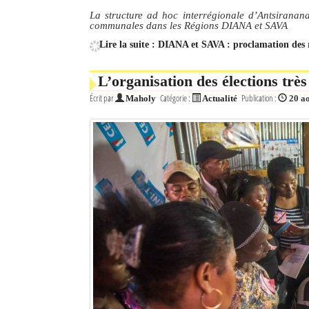
La structure ad hoc interrégionale d’Antsiranana 
communales dans les Régions DIANA et SAVA
Lire la suite : DIANA et SAVA : proclamation des 
L’organisation des élections très
Écrit par
Catégorie :
Publication :
Maholy
Actualité
20 a