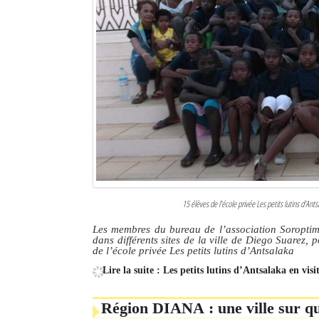
15 élèves de l’école privée Les petits lutins d’An
Les membres du bureau de l’association Soroptimi
dans différents sites de la ville de Diego Suarez
de l’école privée Les petits lutins d’Antsalaka
Lire la suite : Les petits lutins d’Antsalaka en vis
Région DIANA : une ville sur 