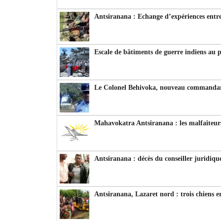
Antsiranana : Echange d’expériences entre
Escale de bâtiments de guerre indiens au 
Le Colonel Behivoka, nouveau commandant
Mahavokatra Antsiranana : les malfaiteurs
Antsiranana : décès du conseiller juridiqu
Antsiranana, Lazaret nord : trois chiens e