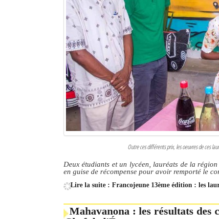
Outre ces différents prix, les oeuvres de ces lau
Deux étudiants et un lycéen, lauréats de la région
en guise de récompense pour avoir remporté le co
Lire la suite : Francojeune 13ème édition : les la
Mahavanona : les résultats des