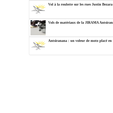
Vol à la roulotte sur les rues Justin Bezar
Vols de matériaux de la JIRAMA Antsiran
Antsiranana : un voleur de moto placé en