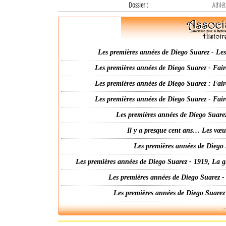
Dossier :
Athlét
Les premières années de Diego Suarez - Les 
Les premières années de Diego Suarez - Fair
Les premières années de Diego Suarez : Fair
Les premières années de Diego Suarez - Fair
Les premières années de Diego Suarez
Il y a presque cent ans… Les vœ
Les premières années de Diego 
Les premières années de Diego Suarez - 1919, La g
Les premières années de Diego Suarez -
Les premières années de Diego Suarez
-