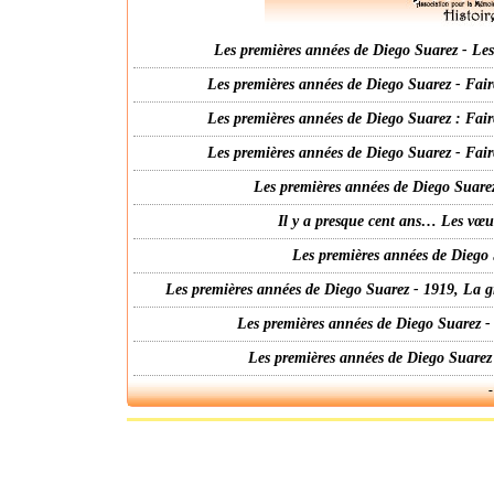
Les premières années de Diego Suarez - Les 
Les premières années de Diego Suarez - Fair
Les premières années de Diego Suarez : Fair
Les premières années de Diego Suarez - Fair
Les premières années de Diego Suarez
Il y a presque cent ans… Les vœ
Les premières années de Diego 
Les premières années de Diego Suarez - 1919, La g
Les premières années de Diego Suarez -
Les premières années de Diego Suarez
-