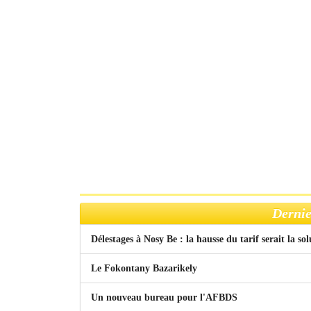
Dernie
Délestages à Nosy Be : la hausse du tarif serait la so
Le Fokontany Bazarikely
Un nouveau bureau pour l'AFBDS