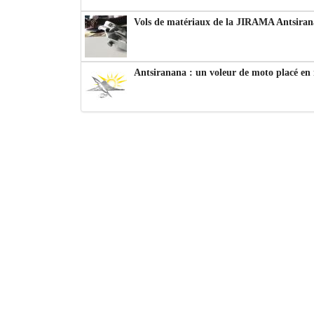
Vols de matériaux de la JIRAMA Antsiran
Antsiranana : un voleur de moto placé en