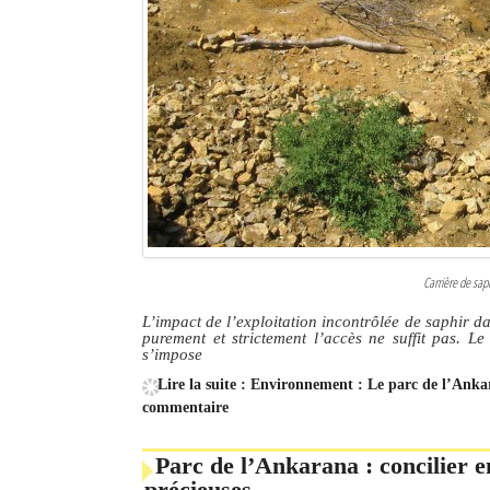
Carrière de saph
L’impact de l’exploitation incontrôlée de saphir d
purement et strictement l’accès ne suffit pas. Le 
s’impose
Lire la suite : Environnement : Le parc de l’Anka
commentaire
Parc de l’Ankarana : concilier e
précieuses