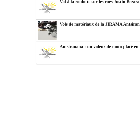
Vol à la roulotte sur les rues Justin Bezar
Vols de matériaux de la JIRAMA Antsiran
Antsiranana : un voleur de moto placé en