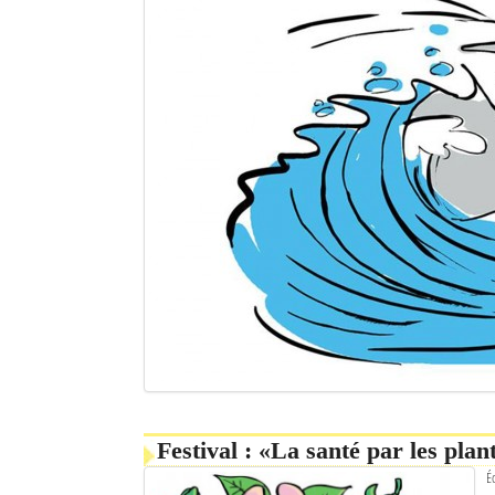
Festival : «La santé par les plan
É