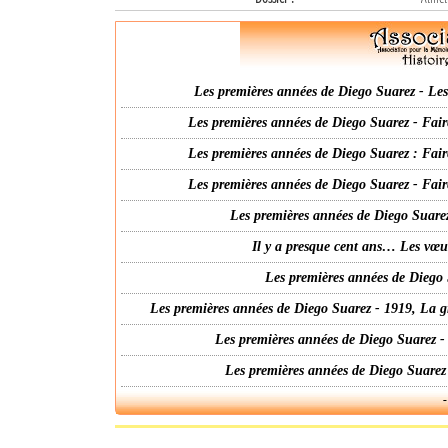
Les premières années de Diego Suarez - Les 
Les premières années de Diego Suarez - Fair
Les premières années de Diego Suarez : Fair
Les premières années de Diego Suarez - Fair
Les premières années de Diego Suarez
Il y a presque cent ans… Les vœ
Les premières années de Diego 
Les premières années de Diego Suarez - 1919, La g
Les premières années de Diego Suarez -
Les premières années de Diego Suarez
-