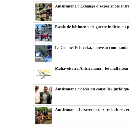
Antsiranana : Echange d’expériences entre
Escale de bâtiments de guerre indiens au 
Le Colonel Behivoka, nouveau commandant
Mahavokatra Antsiranana : les malfaiteurs
Antsiranana : décès du conseiller juridiqu
Antsiranana, Lazaret nord : trois chiens e