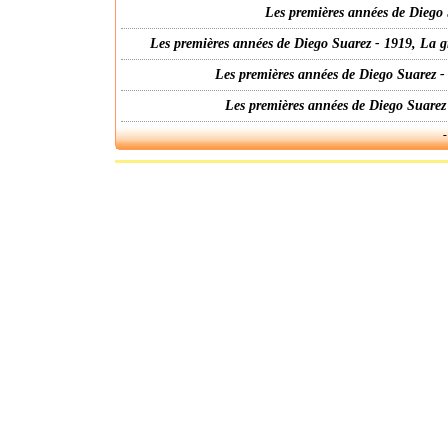
Les premières années de Diego 
Les premières années de Diego Suarez - 1919, La g
Les premières années de Diego Suarez -
Les premières années de Diego Suarez
-