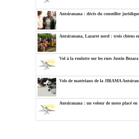
Antsiranana : décès du conseiller juridiqu
Antsiranana, Lazaret nord : trois chiens e
Vol à la roulotte sur les rues Justin Bezar
Vols de matériaux de la JIRAMA Antsiran
Antsiranana : un voleur de moto placé en