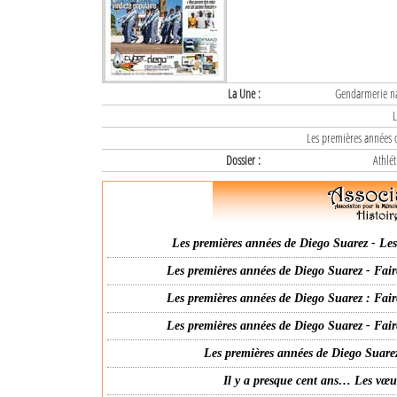
La Une :
Gendarmerie nat
L
Les premières années d
Dossier :
Athlét
Les premières années de Diego Suarez - Les 
Les premières années de Diego Suarez - Fair
Les premières années de Diego Suarez : Fair
Les premières années de Diego Suarez - Fair
Les premières années de Diego Suarez
Il y a presque cent ans… Les vœ