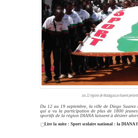
Les 22 régions de Madagascar étaient présente
Du 12 au 19 septembre, la ville de Diego Suarez 
qui a vu la participation de plus de 1800 jeunes
sportifs de la région DIANA laissent à désirer alor
Lire la suite : Sport scolaire national : la DIANA 