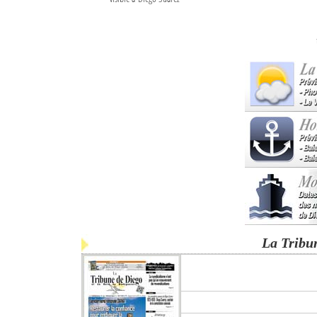
La Tribu