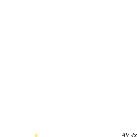
AV 4x