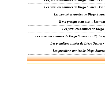
Les premières années de Diego Suarez - Fair
Les premières années de Diego Suarez
Il y a presque cent ans… Les vœ
Les premières années de Diego 
Les premières années de Diego Suarez - 1919, La g
Les premières années de Diego Suarez -
Les premières années de Diego Suarez
-