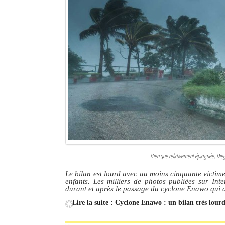
Bien que relativement épargnée, Dieg
Le bilan est lourd avec au moins cinquante victimes
enfants. Les milliers de photos publiées sur Inte
durant et après le passage du cyclone Enawo qui a
Lire la suite : Cyclone Enawo : un bilan très lou