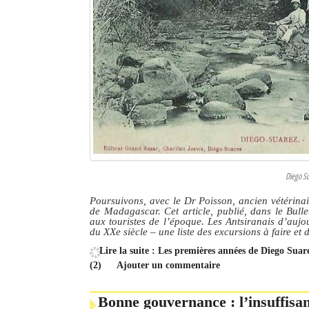
Diego Su
Poursuivons, avec le Dr Poisson, ancien vétérinair
de Madagascar. Cet article, publié, dans le Bull
aux touristes de l’époque. Les Antsiranais d’aujo
du XXe siècle – une liste des excursions à faire et de
Lire la suite : Les premières années de Diego Sua
(2)
Ajouter un commentaire
Bonne gouvernance : l’insuffisan