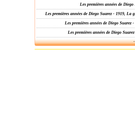
Les premières années de Diego 
Les premières années de Diego Suarez - 1919, La g
Les premières années de Diego Suarez -
Les premières années de Diego Suarez
-