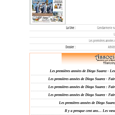
La Une :
Gendarmerie nat
L
Les premières années d
Dossier :
Athlét
Les premières années de Diego Suarez - Les 
Les premières années de Diego Suarez - Fair
Les premières années de Diego Suarez : Fair
Les premières années de Diego Suarez - Fair
Les premières années de Diego Suarez
Il y a presque cent ans… Les vœ