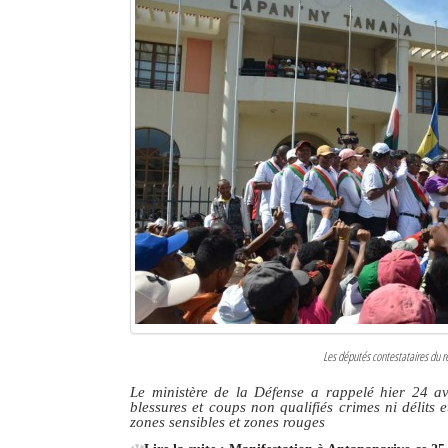
Les députés contestataires du r
Le ministère de la Défense a rappelé hier 24 avr
blessures et coups non qualifiés crimes ni délits 
zones sensibles et zones rouges