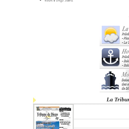
La Tribu