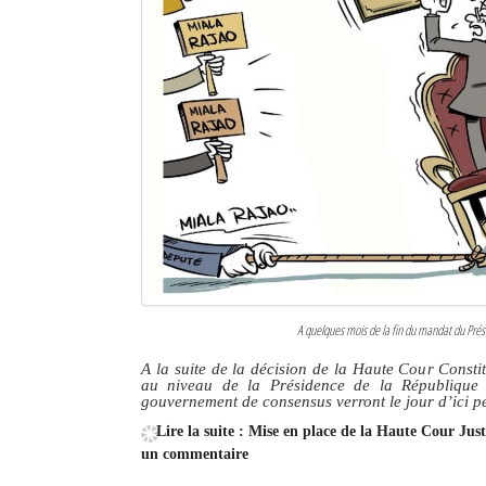
A quelques mois de la fin du mandat du Prési
A la suite de la décision de la Haute Cour Consti
au niveau de la Présidence de la République
gouvernement de consensus verront le jour d’ici p
Lire la suite : Mise en place de la Haute Cour Ju
un commentaire