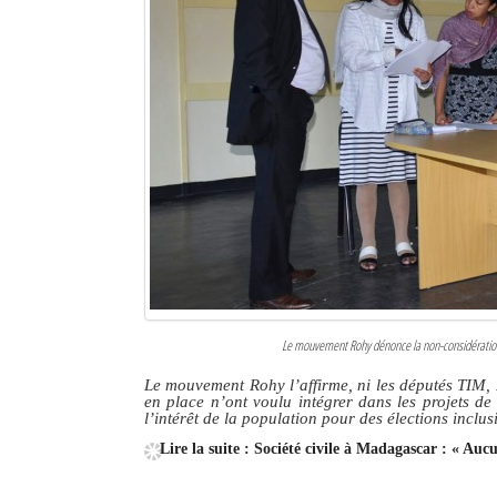
Le mouvement Rohy dénonce la non-considération 
Le mouvement Rohy l’affirme, ni les députés TI
en place n’ont voulu intégrer dans les projets d
l’intérêt de la population pour des élections inclus
Lire la suite : Société civile à Madagascar : « Aucu