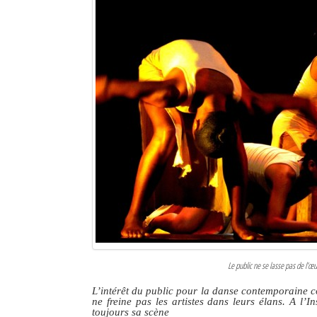
Le public ne se lasse pas de l’œ
L’intérêt du public pour la danse contemporaine co
ne freine pas les artistes dans leurs élans. A l’I
toujours sa scène