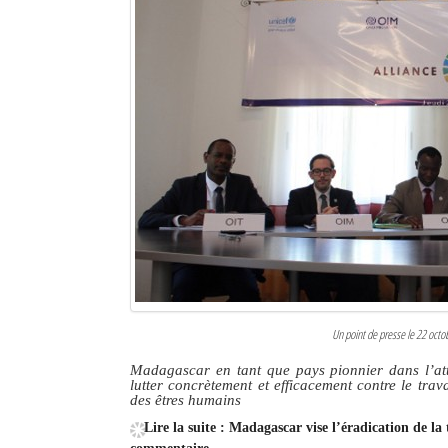
Un point de presse le 22 octob
Madagascar en tant que pays pionnier dans l’att
lutter concrètement et efficacement contre le trava
des êtres humains
Lire la suite : Madagascar vise l’éradication de la 