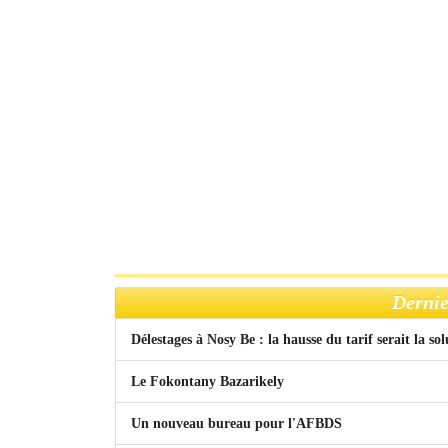
Dernie
Délestages à Nosy Be : la hausse du tarif serait la so
Le Fokontany Bazarikely
Un nouveau bureau pour l'AFBDS