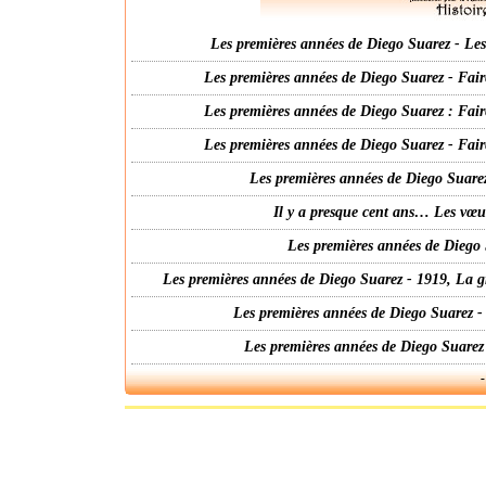
Les premières années de Diego Suarez - Les 
Les premières années de Diego Suarez - Fair
Les premières années de Diego Suarez : Fair
Les premières années de Diego Suarez - Fair
Les premières années de Diego Suarez
Il y a presque cent ans… Les vœ
Les premières années de Diego 
Les premières années de Diego Suarez - 1919, La g
Les premières années de Diego Suarez -
Les premières années de Diego Suarez
-