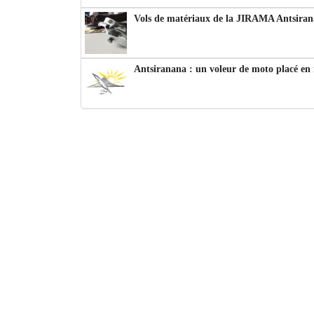
Vols de matériaux de la JIRAMA Antsiran
Antsiranana : un voleur de moto placé en