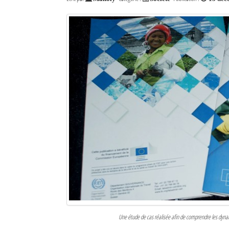
Une étude de cas réalisée afin de comprendre les dyna