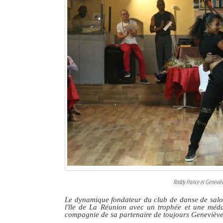
Roddy France et Genevièv
Le dynamique fondateur du club de danse de salon
l'île de La Réunion avec un trophée et une méda
compagnie de sa partenaire de toujours Genevièv