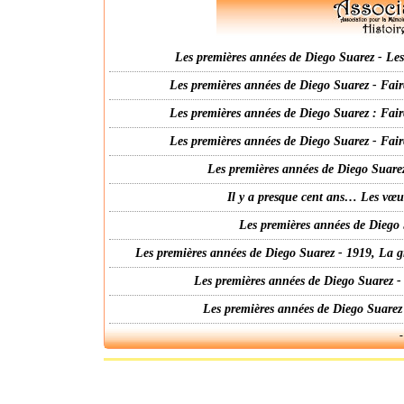
Les premières années de Diego Suarez - Les 
Les premières années de Diego Suarez - Fair
Les premières années de Diego Suarez : Fair
Les premières années de Diego Suarez - Fair
Les premières années de Diego Suarez
Il y a presque cent ans… Les vœ
Les premières années de Diego 
Les premières années de Diego Suarez - 1919, La g
Les premières années de Diego Suarez -
Les premières années de Diego Suarez
-