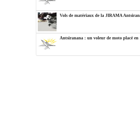
Vols de matériaux de la JIRAMA Antsiran
Antsiranana : un voleur de moto placé en