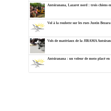
Antsiranana, Lazaret nord : trois chiens e
Vol à la roulotte sur les rues Justin Bezar
Vols de matériaux de la JIRAMA Antsiran
Antsiranana : un voleur de moto placé en