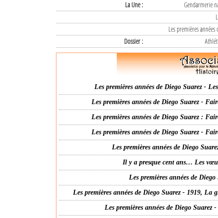
La Une :
Gendarmerie nat
L
Les premières années d
Dossier :
Athlét
Les premières années de Diego Suarez - Les 
Les premières années de Diego Suarez - Fair
Les premières années de Diego Suarez : Fair
Les premières années de Diego Suarez - Fair
Les premières années de Diego Suarez
Il y a presque cent ans… Les vœ
Les premières années de Diego 
Les premières années de Diego Suarez - 1919, La g
Les premières années de Diego Suarez -