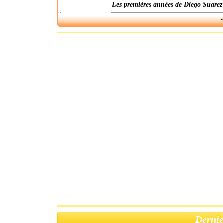
Les premières années de Diego Suarez
-
Dernie