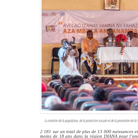
La ministre de la population, de la protection sociale et de la promotion de la
2 181 sur un total de plus de 13 000 naissances e
moins de 18 ans dans la région DIANA pour l’an