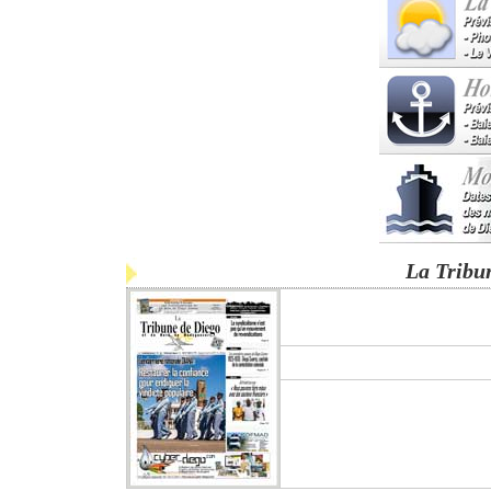
La Tribu