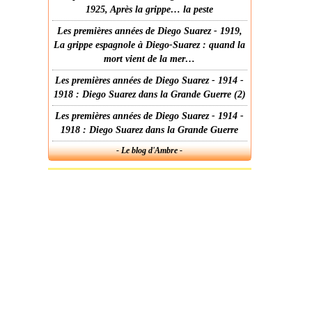
1925, Après la grippe… la peste
Les premières années de Diego Suarez - 1919,
La grippe espagnole à Diego-Suarez : quand la
mort vient de la mer…
Les premières années de Diego Suarez - 1914 -
1918 : Diego Suarez dans la Grande Guerre (2)
Les premières années de Diego Suarez - 1914 -
1918 : Diego Suarez dans la Grande Guerre
- Le blog d'Ambre -