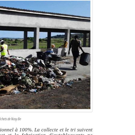
déchets de Nosy Be
ionnel à 100%. La collecte et le tri suivent