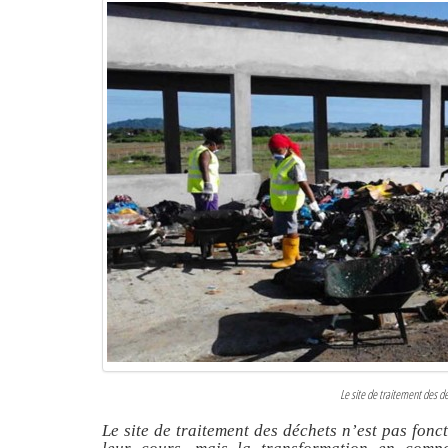
Le site de traitement des 
Le site de traitement des déchets n’est pas fonct