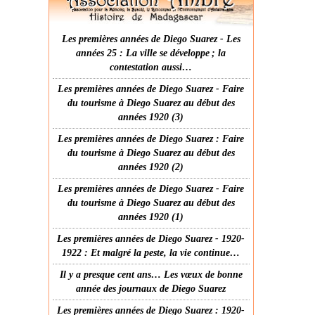
Les premières années de Diego Suarez - Les
années 25 : La ville se développe ; la
contestation aussi…
Les premières années de Diego Suarez - Faire
du tourisme à Diego Suarez au début des
années 1920 (3)
Les premières années de Diego Suarez : Faire
du tourisme à Diego Suarez au début des
années 1920 (2)
Les premières années de Diego Suarez - Faire
du tourisme à Diego Suarez au début des
années 1920 (1)
Les premières années de Diego Suarez - 1920-
1922 : Et malgré la peste, la vie continue…
Il y a presque cent ans… Les vœux de bonne
année des journaux de Diego Suarez
Les premières années de Diego Suarez : 1920-