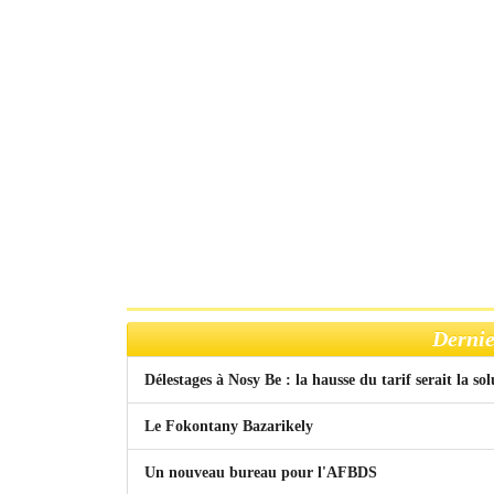
Dernie
Délestages à Nosy Be : la hausse du tarif serait la so
Le Fokontany Bazarikely
Un nouveau bureau pour l'AFBDS