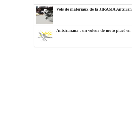
Vols de matériaux de la JIRAMA Antsiran
Antsiranana : un voleur de moto placé en