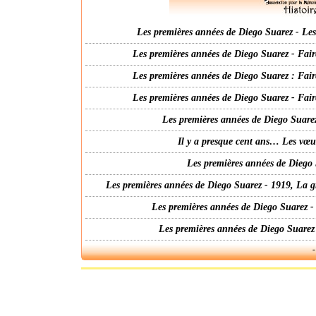
Les premières années de Diego Suarez - Les 
Les premières années de Diego Suarez - Fair
Les premières années de Diego Suarez : Fair
Les premières années de Diego Suarez - Fair
Les premières années de Diego Suarez
Il y a presque cent ans… Les vœ
Les premières années de Diego 
Les premières années de Diego Suarez - 1919, La g
Les premières années de Diego Suarez -
Les premières années de Diego Suarez
-