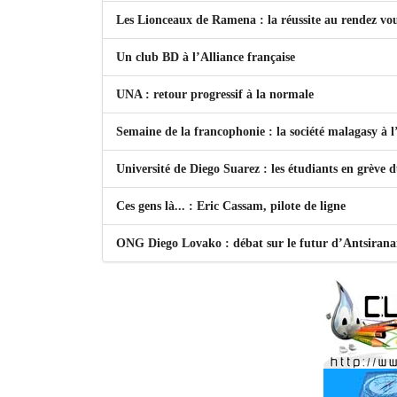
Les Lionceaux de Ramena : la réussite au rendez vo
Un club BD à l’Alliance française
UNA : retour progressif à la normale
Semaine de la francophonie : la société malagasy à
Université de Diego Suarez : les étudiants en grève 
Ces gens là... : Eric Cassam, pilote de ligne
ONG Diego Lovako : débat sur le futur d’Antsiran