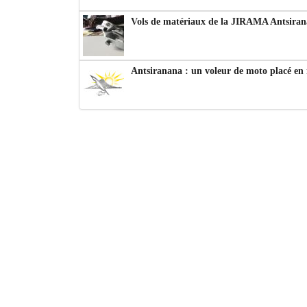
Vols de matériaux de la JIRAMA Antsiran
Antsiranana : un voleur de moto placé en