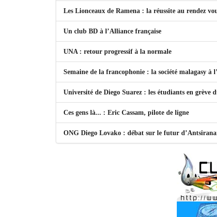
Les Lionceaux de Ramena : la réussite au rendez vo
Un club BD à l’Alliance française
UNA : retour progressif à la normale
Semaine de la francophonie : la société malagasy à
Université de Diego Suarez : les étudiants en grève 
Ces gens là... : Eric Cassam, pilote de ligne
ONG Diego Lovako : débat sur le futur d’Antsiran