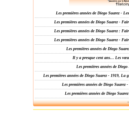
Les premières années de Diego Suarez - Les 
Les premières années de Diego Suarez - Fair
Les premières années de Diego Suarez : Fair
Les premières années de Diego Suarez - Fair
Les premières années de Diego Suarez
Il y a presque cent ans… Les vœ
Les premières années de Diego 
Les premières années de Diego Suarez - 1919, La g
Les premières années de Diego Suarez -
Les premières années de Diego Suarez
-