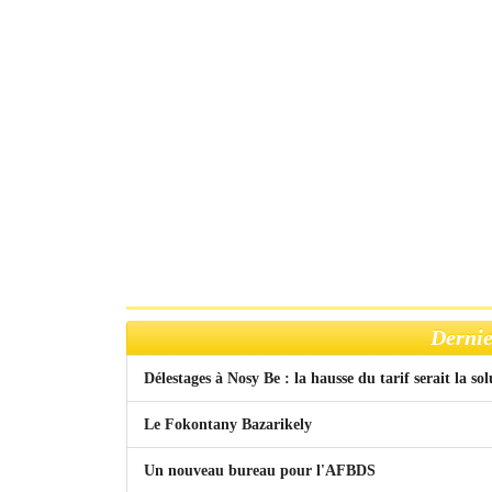
Dernie
Délestages à Nosy Be : la hausse du tarif serait la so
Le Fokontany Bazarikely
Un nouveau bureau pour l'AFBDS