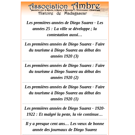
Les premières années de Diego Suarez - Les
années 25 : La ville se développe ; la
contestation aussi…
Les premières années de Diego Suarez - Faire
du tourisme à Diego Suarez au début des
années 1920 (3)
Les premières années de Diego Suarez : Faire
du tourisme à Diego Suarez au début des
années 1920 (2)
Les premières années de Diego Suarez - Faire
du tourisme à Diego Suarez au début des
années 1920 (1)
Les premières années de Diego Suarez - 1920-
1922 : Et malgré la peste, la vie continue…
Il y a presque cent ans… Les vœux de bonne
année des journaux de Diego Suarez