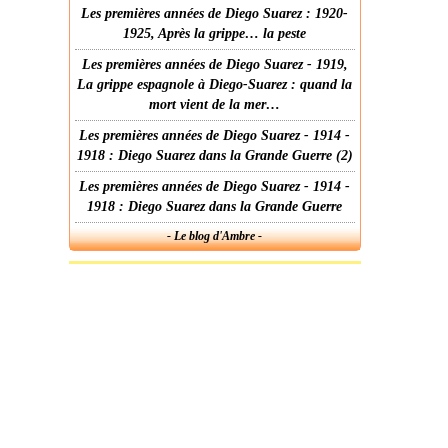
Les premières années de Diego Suarez : 1920-
1925, Après la grippe… la peste
Les premières années de Diego Suarez - 1919,
La grippe espagnole à Diego-Suarez : quand la
mort vient de la mer…
Les premières années de Diego Suarez - 1914 -
1918 : Diego Suarez dans la Grande Guerre (2)
Les premières années de Diego Suarez - 1914 -
1918 : Diego Suarez dans la Grande Guerre
- Le blog d'Ambre -