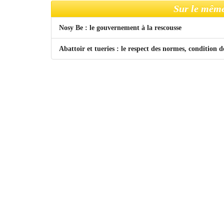
Sur le même
Nosy Be : le gouvernement à la rescousse
Abattoir et tueries : le respect des normes, condition d